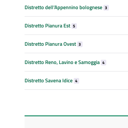
Distretto dell’Appennino bolognese
3
Distretto Pianura Est
5
Distretto Pianura Ovest
3
Distretto Reno, Lavino e Samoggia
4
Distretto Savena Idice
4