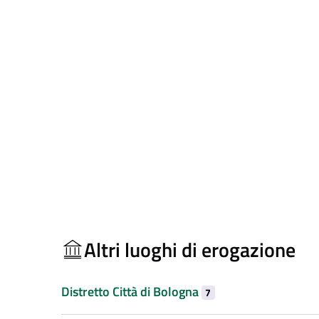
Altri luoghi di erogazione
Distretto Città di Bologna
7