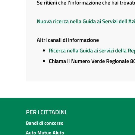
Se ritieni che l'informazione che hai trova
Nuova ricerca nella Guida ai Servizi dell'
Altri canali di informazione
Ricerca nella Guida ai servizi della 
Chiama il Numero Verde Regionale 
PER I CITTADINI
Bandi di concorso
Auto Mutuo Aiuto