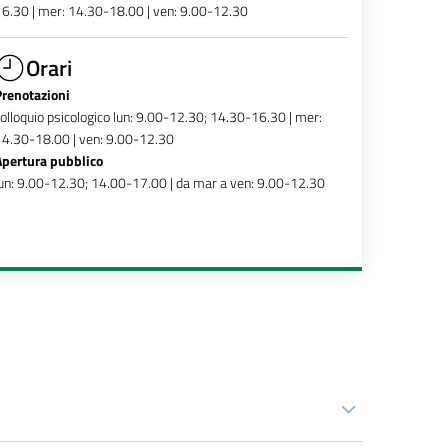
6.30 | mer: 14.30-18.00 | ven: 9.00-12.30
Orari
Prenotazioni
olloquio psicologico lun: 9.00-12.30; 14.30-16.30 | mer:
4.30-18.00 | ven: 9.00-12.30
Apertura pubblico
un: 9.00-12.30; 14.00-17.00 | da mar a ven: 9.00-12.30