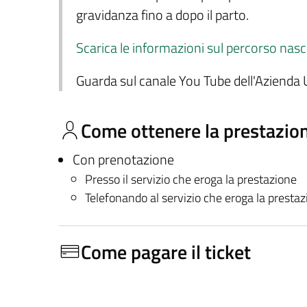
gravidanza fino a dopo il parto.
Scarica le informazioni sul percorso nasc
Guarda sul canale You Tube dell'Azienda U
Come ottenere la prestazio
Con prenotazione
Presso il servizio che eroga la prestazione
Telefonando al servizio che eroga la presta
Come pagare il ticket