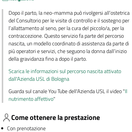
Dopo il parto, la neo-mamma può rivolgersi all’ostetrica
del Consultorio per le visite di controllo e il sostegno per
l’allattamento al seno, per la cura del piccolo/a, per la
contraccezione. Questo servizio fa parte del percorso
nascita, un modello coordinato di assistenza da parte di
più operatori e servizi, che seguono la donna dall’inizio
della gravidanza fino a dopo il parto.
Scarica le informazioni sul percorso nascita attivato
dall'Azienda USL di Bologna
Guarda sul canale You Tube dell'Azienda USL il video "
Il
nutrimento affettivo
"
Come ottenere la prestazione
Con prenotazione