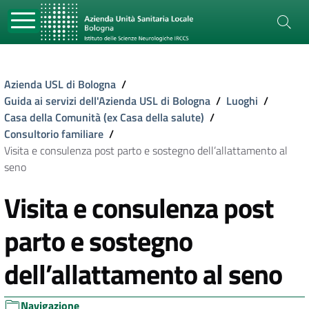
Azienda USL di Bologna
/
Guida ai servizi dell'Azienda USL di Bologna
/
Luoghi
/
Casa della Comunità (ex Casa della salute)
/
Consultorio familiare
/
Visita e consulenza post parto e sostegno dell’allattamento al
seno
Visita e consulenza post
parto e sostegno
dell’allattamento al seno
Navigazione