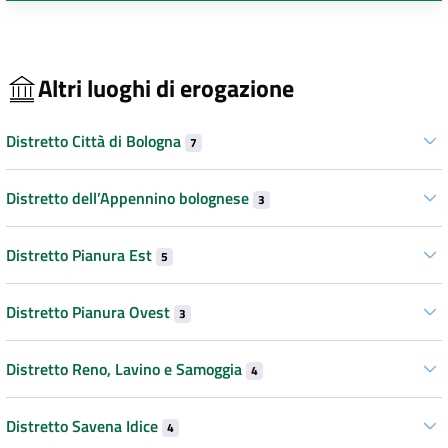
Altri luoghi di erogazione
Distretto Città di Bologna
7
Distretto dell’Appennino bolognese
3
Distretto Pianura Est
5
Distretto Pianura Ovest
3
Distretto Reno, Lavino e Samoggia
4
Distretto Savena Idice
4