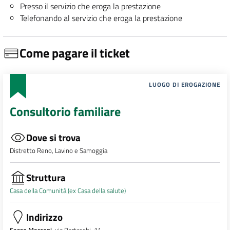
Presso il servizio che eroga la prestazione
Telefonando al servizio che eroga la prestazione
Come pagare il ticket
LUOGO DI EROGAZIONE
Consultorio familiare
Dove si trova
Distretto Reno, Lavino e Samoggia
Struttura
Casa della Comunità (ex Casa della salute)
Indirizzo