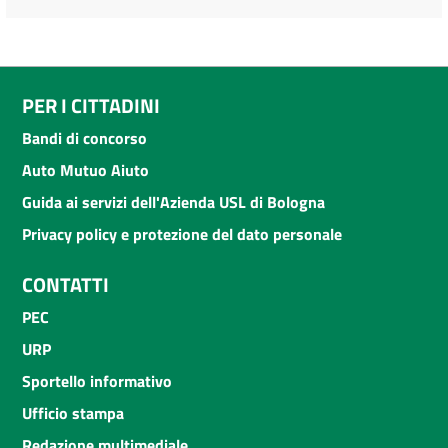
PER I CITTADINI
Bandi di concorso
Auto Mutuo Aiuto
Guida ai servizi dell'Azienda USL di Bologna
Privacy policy e protezione del dato personale
CONTATTI
PEC
URP
Sportello informativo
Ufficio stampa
Redazione multimediale