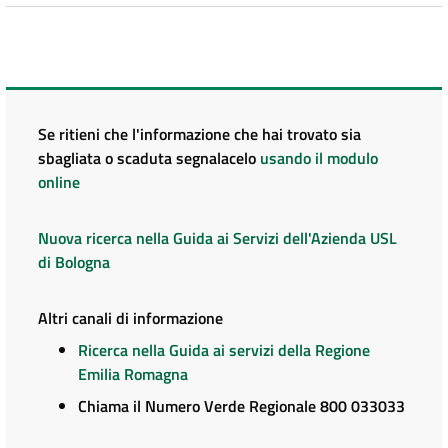
Se ritieni che l'informazione che hai trovato sia
sbagliata o scaduta segnalacelo
usando il modulo
online
Nuova ricerca nella Guida ai Servizi dell'Azienda USL
di Bologna
Altri canali di informazione
Ricerca nella Guida ai servizi della Regione
Emilia Romagna
Chiama il Numero Verde Regionale 800 033033