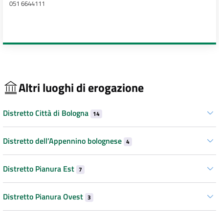
051 6644111
Altri luoghi di erogazione
Distretto Città di Bologna
14
Distretto dell’Appennino bolognese
4
Distretto Pianura Est
7
Distretto Pianura Ovest
3