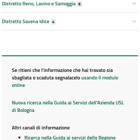
Distretto Reno, Lavino e Samoggia
6
Distretto Savena Idice
4
Se ritieni che l'informazione che hai trovato sia
sbagliata o scaduta segnalacelo
usando il modulo
online
Nuova ricerca nella Guida ai Servizi dell'Azienda USL
di Bologna
Altri canali di informazione
Ricerca nella Guida ai servizi della Regione