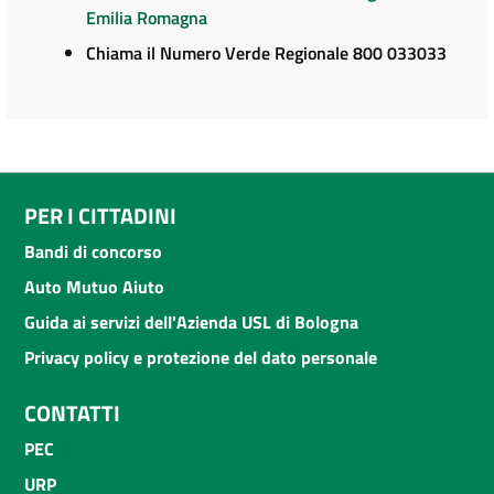
Emilia Romagna
Chiama il Numero Verde Regionale 800 033033
PER I CITTADINI
Bandi di concorso
Auto Mutuo Aiuto
Guida ai servizi dell'Azienda USL di Bologna
Privacy policy e protezione del dato personale
CONTATTI
PEC
URP