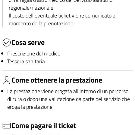
regionale/nazionale
Il costo dell'eventuale ticket viene comunicato al
momento della prenotazione.
Cosa serve
Prescrizione del medico
Tessera sanitaria
Come ottenere la prestazione
La prestazione viene erogata all'interno di un percorso
di cura o dopo una valutazione da parte del servizio che
eroga la prestazione
Come pagare il ticket