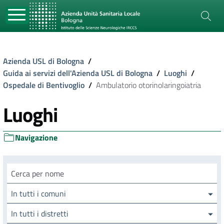
Azienda USL di Bologna
/
Guida ai servizi dell'Azienda USL di Bologna
/
Luoghi
/
Ospedale di Bentivoglio
/
Ambulatorio otorinolaringoiatria
Luoghi
Navigazione
Cerca luogo
In tutti i comuni
In tutti i distretti