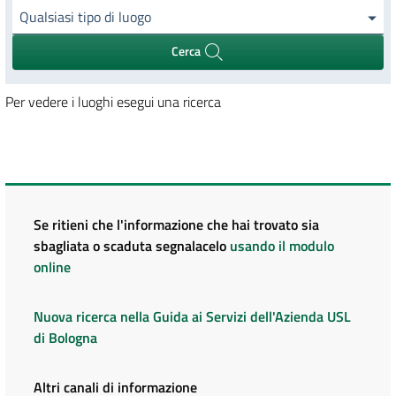
Qualsiasi tipo di luogo
Cerca
Per vedere i luoghi esegui una ricerca
Se ritieni che l'informazione che hai trovato sia
sbagliata o scaduta segnalacelo
usando il modulo
online
Nuova ricerca nella Guida ai Servizi dell'Azienda USL
di Bologna
Altri canali di informazione