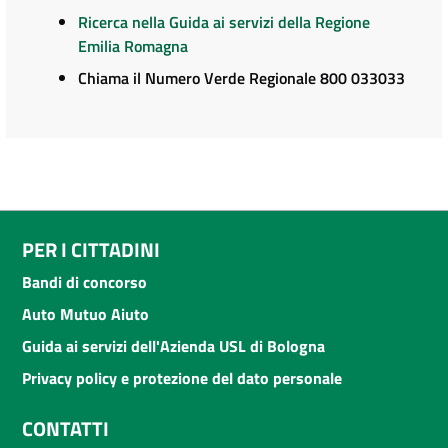
Ricerca nella Guida ai servizi della Regione
Emilia Romagna
Chiama il Numero Verde Regionale 800 033033
PER I CITTADINI
Bandi di concorso
Auto Mutuo Aiuto
Guida ai servizi dell'Azienda USL di Bologna
Privacy policy e protezione del dato personale
CONTATTI