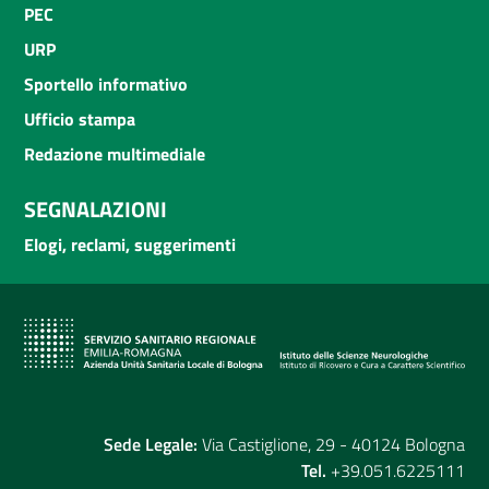
PEC
URP
Sportello informativo
Ufficio stampa
Redazione multimediale
SEGNALAZIONI
Elogi, reclami, suggerimenti
Sede Legale:
Via Castiglione, 29 - 40124 Bologna
Tel.
+39.051.6225111