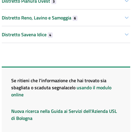
Distretto Pianura Ovest
3
Distretto Reno, Lavino e Samoggia
6
Distretto Savena Idice
4
Se ritieni che l'informazione che hai trovato sia
sbagliata o scaduta segnalacelo
usando il modulo
online
Nuova ricerca nella Guida ai Servizi dell'Azienda USL
di Bologna