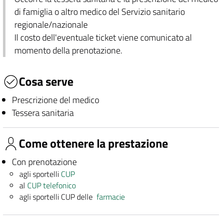
di famiglia o altro medico del Servizio sanitario
regionale/nazionale
Il costo dell'eventuale ticket viene comunicato al
momento della prenotazione.
Cosa serve
Prescrizione del medico
Tessera sanitaria
Come ottenere la prestazione
Con prenotazione
agli sportelli
CUP
al
CUP telefonico
agli sportelli CUP delle
farmacie