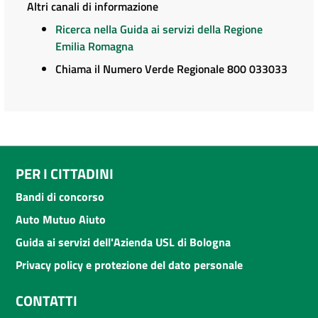
Altri canali di informazione
Ricerca nella Guida ai servizi della Regione
Emilia Romagna
Chiama il Numero Verde Regionale 800 033033
PER I CITTADINI
Bandi di concorso
Auto Mutuo Aiuto
Guida ai servizi dell'Azienda USL di Bologna
Privacy policy e protezione del dato personale
CONTATTI