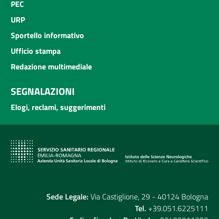
PEC
URP
Sportello informativo
Ufficio stampa
Redazione multimediale
SEGNALAZIONI
Elogi, reclami, suggerimenti
Sede Legale:
Via Castiglione, 29 - 40124 Bologna
Tel.
+39.051.6225111