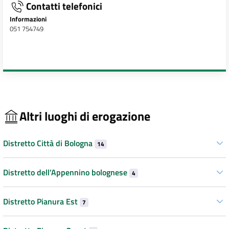
Contatti telefonici
Informazioni
051 754749
Altri luoghi di erogazione
Distretto Città di Bologna
14
Distretto dell’Appennino bolognese
4
Distretto Pianura Est
7