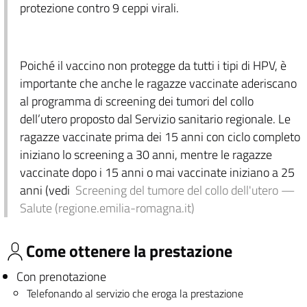
protezione contro 9 ceppi virali.
Poiché il vaccino non protegge da tutti i tipi di HPV, è
importante che anche le ragazze vaccinate aderiscano
al programma di screening dei tumori del collo
dell’utero proposto dal Servizio sanitario regionale. Le
ragazze vaccinate prima dei 15 anni con ciclo completo
iniziano lo screening a 30 anni, mentre le ragazze
vaccinate dopo i 15 anni o mai vaccinate iniziano a 25
anni (vedi
Screening del tumore del collo dell'utero —
Salute (regione.emilia-romagna.it)
Come ottenere la prestazione
Con prenotazione
Telefonando al servizio che eroga la prestazione