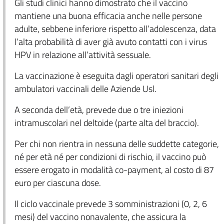
Gli studi clinici hanno dimostrato che il vaccino
mantiene una buona efficacia anche nelle persone
adulte, sebbene inferiore rispetto all’adolescenza, data
l’alta probabilità di aver già avuto contatti con i virus
HPV in relazione all’attività sessuale.
La vaccinazione è eseguita dagli operatori sanitari degli
ambulatori vaccinali delle Aziende Usl.
A seconda dell’età, prevede due o tre iniezioni
intramuscolari nel deltoide (parte alta del braccio).
Per chi non rientra in nessuna delle suddette categorie,
né per età né per condizioni di rischio, il vaccino può
essere erogato in modalità co-payment, al costo di 87
euro per ciascuna dose.
Il ciclo vaccinale prevede 3 somministrazioni (0, 2, 6
mesi) del vaccino nonavalente, che assicura la