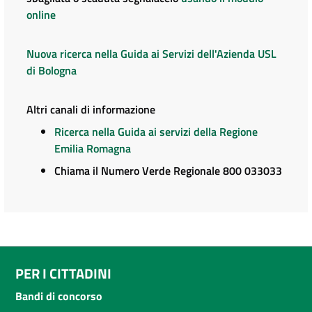
online
Nuova ricerca nella Guida ai Servizi dell'Azienda USL
di Bologna
Altri canali di informazione
Ricerca nella Guida ai servizi della Regione
Emilia Romagna
Chiama il Numero Verde Regionale 800 033033
PER I CITTADINI
Bandi di concorso