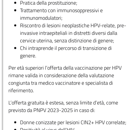
Pratica della prostituzione;
Trattamento con immunosoppressivi e
immunomodulatori;
Riscontro di lesioni neoplastiche HPV-relate, pre-
invasive intraepiteliali in distretti diversi dalla
cervice uterina, senza distinzione di genere;
Chi intraprende il percorso di transizione di
genere.
Per età superiori l’offerta della vaccinazione per HPV
rimane valida in considerazione della valutazione
congiunta tra medico vaccinatore e specialista di
riferimento.
L’offerta gratuita è estesa, senza limite d’età, come
previsto da PNPV 2023-2025 in caso di:
Donne conizzate per lesioni CIN2+ HPV correlate;
Positività al virus dell’HIV.