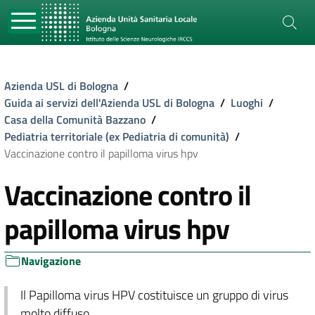
Azienda USL di Bologna
/
Guida ai servizi dell'Azienda USL di Bologna
/
Luoghi
/
Casa della Comunità Bazzano
/
Pediatria territoriale (ex Pediatria di comunità)
/
Vaccinazione contro il papilloma virus hpv
Vaccinazione contro il
papilloma virus hpv
Navigazione
Il Papilloma virus HPV costituisce un gruppo di virus
molto diffuso.