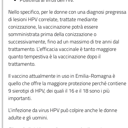
Nello specifico, per le donne con una diagnosi pregressa
di lesioni HPV correlate, trattate mediante
conizzazione, la vaccinazione potrà essere
somministrata prima della conizzazione o
successivamente, fino ad un massimo di tre anni dal
trattamento. L’efficacia vaccinale è tanto maggiore
quanto tempestiva è la vaccinazione dopo il
trattamento.
Il vaccino attualmente in uso in Emilia-Romagna è
quello che offre la maggiore protezione perché contiene
9 sierotipi di HPV, dei quali il 16 e il 18 sono i più
importanti.
L’infezione da virus HPV può colpire anche le donne
adulte e gli uomini.