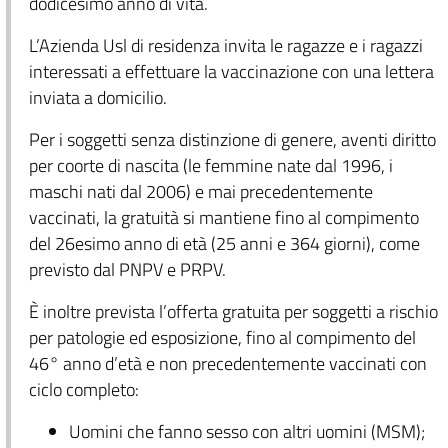
dodicesimo anno di vita.
L’Azienda Usl di residenza invita le ragazze e i ragazzi
interessati a effettuare la vaccinazione con una lettera
inviata a domicilio.
Per i soggetti senza distinzione di genere, aventi diritto
per coorte di nascita (le femmine nate dal 1996, i
maschi nati dal 2006) e mai precedentemente
vaccinati, la gratuità si mantiene fino al compimento
del 26esimo anno di età (25 anni e 364 giorni), come
previsto dal PNPV e PRPV.
È inoltre prevista l’offerta gratuita per soggetti a rischio
per patologie ed esposizione, fino al compimento del
46° anno d’età e non precedentemente vaccinati con
ciclo completo:
Uomini che fanno sesso con altri uomini (MSM);