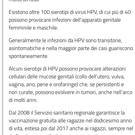
Esistono oltre 100 sierotipi di virus HPV, di cui più di 40
possono provocare infezioni dell’apparato genitale
femminile e maschile.
Generalmente le infezioni da HPV sono transitorie,
asintomatiche e nella maggior parte dei casi guariscono
spontaneamente.
Alcuni sierotipi di HPV possono provocare alterazioni
cellulari delle mucose genitali (collo dell’utero, vulva,
vagina, ano, pene e orofaringe) che, se persistenti e
non curate, possono evolvere in tumori, anche nell’arco
di molti anni.
Dal 2008 il Servizio sanitario regionale garantisce la
vaccinazione gratuita alle ragazze nel dodicesimo anno
di vita, estesa poi dal 2017 anche ai ragazzi, sempre nel