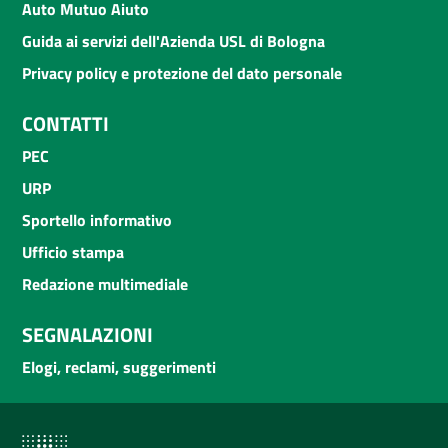
Auto Mutuo Aiuto
Guida ai servizi dell'Azienda USL di Bologna
Privacy policy e protezione del dato personale
CONTATTI
PEC
URP
Sportello informativo
Ufficio stampa
Redazione multimediale
SEGNALAZIONI
Elogi, reclami, suggerimenti