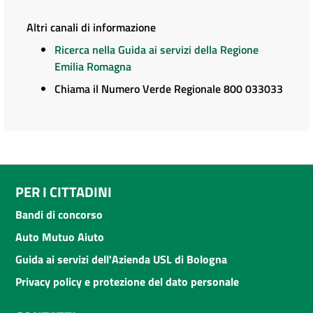
Altri canali di informazione
Ricerca nella Guida ai servizi della Regione
Emilia Romagna
Chiama il Numero Verde Regionale 800 033033
PER I CITTADINI
Bandi di concorso
Auto Mutuo Aiuto
Guida ai servizi dell'Azienda USL di Bologna
Privacy policy e protezione del dato personale