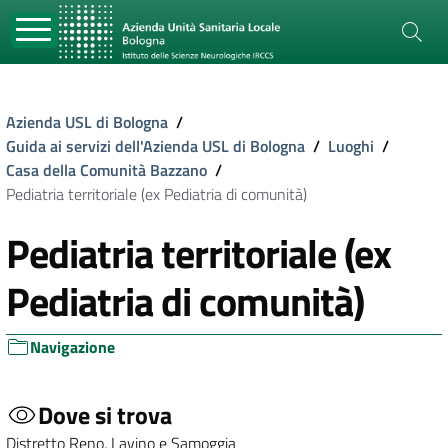
Azienda USL di Bologna
/
Guida ai servizi dell'Azienda USL di Bologna
/
Luoghi
/
Casa della Comunità Bazzano
/
Pediatria territoriale (ex Pediatria di comunità)
Pediatria territoriale (ex
Pediatria di comunità)
Navigazione
Dove si trova
Distretto Reno, Lavino e Samoggia