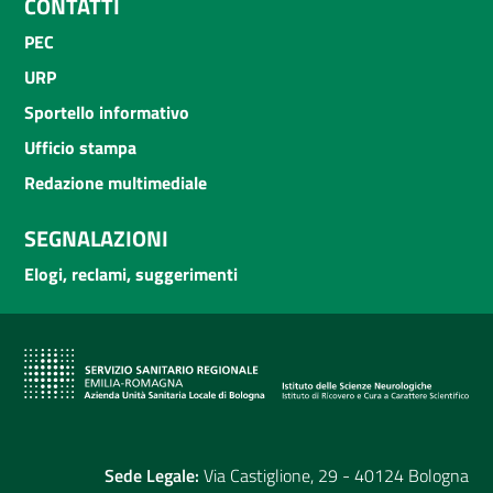
CONTATTI
PEC
URP
Sportello informativo
Ufficio stampa
Redazione multimediale
SEGNALAZIONI
Elogi, reclami, suggerimenti
Sede Legale:
Via Castiglione, 29 - 40124 Bologna