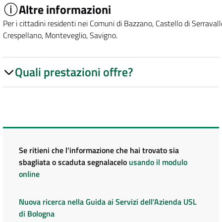
Altre informazioni
Per i cittadini residenti nei Comuni di Bazzano, Castello di Serravall
Crespellano, Monteveglio, Savigno.
Quali prestazioni offre?
Se ritieni che l'informazione che hai trovato sia
sbagliata o scaduta segnalacelo
usando il modulo
online
Nuova ricerca nella Guida ai Servizi dell'Azienda USL
di Bologna