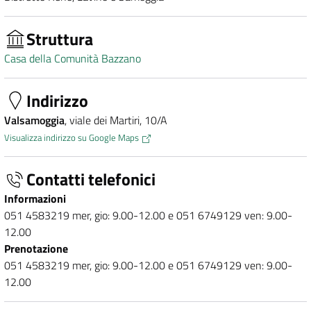
Struttura
Casa della Comunità Bazzano
Indirizzo
Valsamoggia
, viale dei Martiri, 10/A
Visualizza indirizzo su Google Maps
Contatti telefonici
Informazioni
051 4583219 mer, gio: 9.00-12.00 e 051 6749129 ven: 9.00-
12.00
Prenotazione
051 4583219 mer, gio: 9.00-12.00 e 051 6749129 ven: 9.00-
12.00