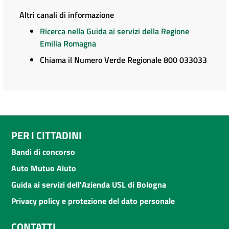
Altri canali di informazione
Ricerca nella Guida ai servizi della Regione
Emilia Romagna
Chiama il Numero Verde Regionale 800 033033
PER I CITTADINI
Bandi di concorso
Auto Mutuo Aiuto
Guida ai servizi dell'Azienda USL di Bologna
Privacy policy e protezione del dato personale
CONTATTI