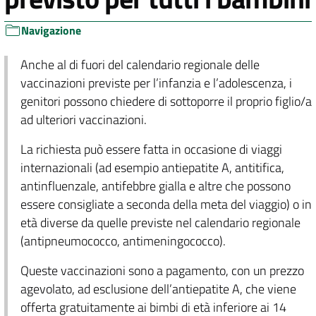
Navigazione
Anche al di fuori del calendario regionale delle
vaccinazioni previste per l’infanzia e l’adolescenza, i
genitori possono chiedere di sottoporre il proprio figlio/a
ad ulteriori vaccinazioni.
La richiesta può essere fatta in occasione di viaggi
internazionali (ad esempio antiepatite A, antitifica,
antinfluenzale, antifebbre gialla e altre che possono
essere consigliate a seconda della meta del viaggio) o in
età diverse da quelle previste nel calendario regionale
(antipneumococco, antimeningococco).
Queste vaccinazioni sono a pagamento, con un prezzo
agevolato, ad esclusione dell’antiepatite A, che viene
offerta gratuitamente ai bimbi di età inferiore ai 14