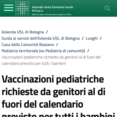
Azienda USL di Bologna
/
Guida ai servizi dell'Azienda USL di Bologna
/
Luoghi
/
Casa della Comunità Bazzano
/
Pediatria territoriale (ex Pediatria di comunità)
/
Vaccinazioni pediatriche richieste da genitori al di fuori del
calendario previsto per tutti i bambini
Vaccinazioni pediatriche
richieste da genitori al di
fuori del calendario
previsto per tutti i bambini