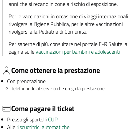
anni che si recano in zone a rischio di esposizione.
Per le vaccinazioni in occasione di viaggi internazionali
rivolgersi all'Igiene Pubblica, per le altre vaccinazioni
rivolgersi alla Pediatria di Comunità.
Per saperne di più, consultare nel portale E-R Salute la
pagina sulle
vaccinazioni per bambini e adolescenti
Come ottenere la prestazione
Con prenotazione
Telefonando al servizio che eroga la prestazione
Come pagare il ticket
Presso gli sportelli
CUP
Alle
riscuotitrici automatiche