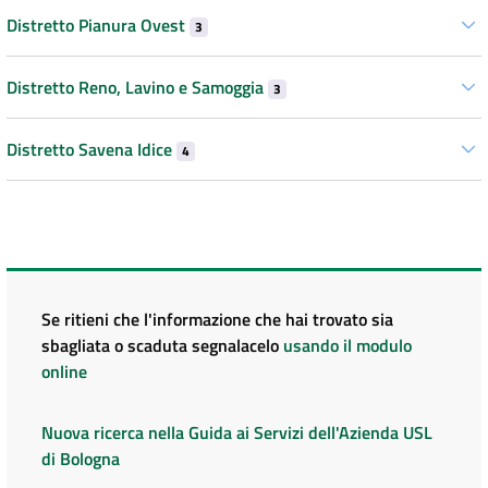
Distretto Pianura Ovest
3
Distretto Reno, Lavino e Samoggia
3
Distretto Savena Idice
4
Se ritieni che l'informazione che hai trovato sia
sbagliata o scaduta segnalacelo
usando il modulo
online
Nuova ricerca nella Guida ai Servizi dell'Azienda USL
di Bologna