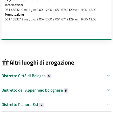
Informazioni
051 4583219 mer, gio: 9.00-12.00 e 051 6749129 ven: 9.00-12.00
Prenotazione
051 4583219 mer, gio: 9.00-12.00 e 051 6749129 ven: 9.00-12.00
Altri luoghi di erogazione
Distretto Città di Bologna
6
Distretto dell’Appennino bolognese
5
Distretto Pianura Est
7