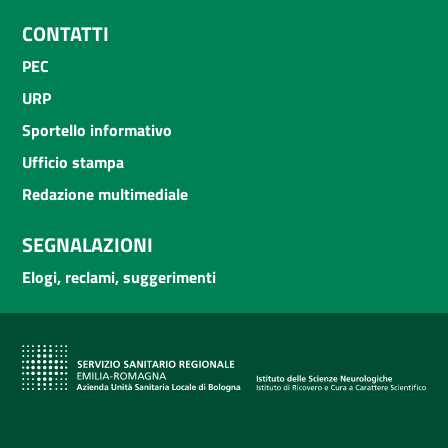
CONTATTI
PEC
URP
Sportello informativo
Ufficio stampa
Redazione multimediale
SEGNALAZIONI
Elogi, reclami, suggerimenti