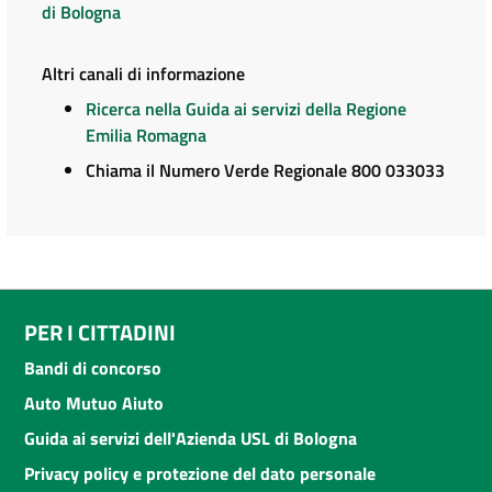
di Bologna
Altri canali di informazione
Ricerca nella Guida ai servizi della Regione
Emilia Romagna
Chiama il Numero Verde Regionale 800 033033
PER I CITTADINI
Bandi di concorso
Auto Mutuo Aiuto
Guida ai servizi dell'Azienda USL di Bologna
Privacy policy e protezione del dato personale