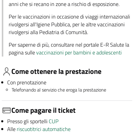
anni che si recano in zone a rischio di esposizione.
Per le vaccinazioni in occasione di viaggi internazionali
rivolgersi all'Igiene Pubblica, per le altre vaccinazioni
rivolgersi alla Pediatria di Comunità.
Per saperne di più, consultare nel portale E-R Salute la
pagina sulle
vaccinazioni per bambini e adolescenti
Come ottenere la prestazione
Con prenotazione
Telefonando al servizio che eroga la prestazione
Come pagare il ticket
Presso gli sportelli
CUP
Alle
riscuotitrici automatiche