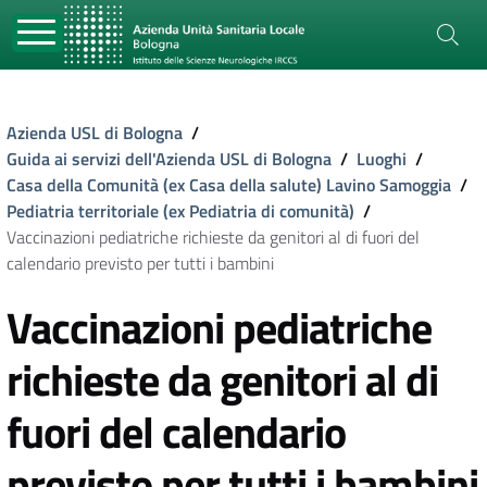
Azienda USL di Bologna
/
Guida ai servizi dell'Azienda USL di Bologna
/
Luoghi
/
Casa della Comunità (ex Casa della salute) Lavino Samoggia
/
Pediatria territoriale (ex Pediatria di comunità)
/
Vaccinazioni pediatriche richieste da genitori al di fuori del
calendario previsto per tutti i bambini
Vaccinazioni pediatriche
richieste da genitori al di
fuori del calendario
previsto per tutti i bambini