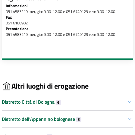
Informazioni
051 4583219 mer, gio: 9.00-12.00 e 051 6749129 ven: 9.00-12.00
Fax
051 6188902
Prenotazione
051 4583219 mer, gio: 9.00-12.00 e 051 6749129 ven: 9.00-12.00
Altri luoghi di erogazione
Distretto Città di Bologna
6
Distretto dell’Appennino bolognese
5