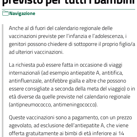
Navigazione
Anche al di fuori del calendario regionale delle
vaccinazioni previste per l’infanzia e l’adolescenza, i
genitori possono chiedere di sottoporre il proprio figlio/a
ad ulteriori vaccinazioni.
La richiesta può essere fatta in occasione di viaggi
internazionali (ad esempio antiepatite A, antitifica,
antinfluenzale, antifebbre gialla e altre che possono
essere consigliate a seconda della meta del viaggio) o in
età diverse da quelle previste nel calendario regionale
(antipneumococco, antimeningococco).
Queste vaccinazioni sono a pagamento, con un prezzo
agevolato, ad esclusione dell’antiepatite A, che viene
offerta gratuitamente ai bimbi di età inferiore ai 14