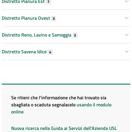
Distretto Pianura Est
7
Distretto Pianura Ovest
3
Distretto Reno, Lavino e Samoggia
3
Distretto Savena Idice
4
Se ritieni che l'informazione che hai trovato sia
sbagliata o scaduta segnalacelo
usando il modulo
online
Nuova ricerca nella Guida ai Servizi dell'Azienda USL