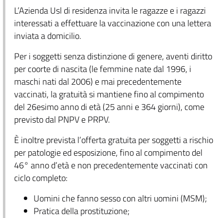
L’Azienda Usl di residenza invita le ragazze e i ragazzi
interessati a effettuare la vaccinazione con una lettera
inviata a domicilio.
Per i soggetti senza distinzione di genere, aventi diritto
per coorte di nascita (le femmine nate dal 1996, i
maschi nati dal 2006) e mai precedentemente
vaccinati, la gratuità si mantiene fino al compimento
del 26esimo anno di età (25 anni e 364 giorni), come
previsto dal PNPV e PRPV.
È inoltre prevista l’offerta gratuita per soggetti a rischio
per patologie ed esposizione, fino al compimento del
46° anno d’età e non precedentemente vaccinati con
ciclo completo:
Uomini che fanno sesso con altri uomini (MSM);
Pratica della prostituzione;