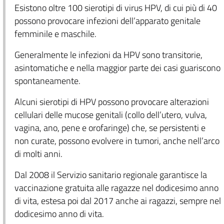
Esistono oltre 100 sierotipi di virus HPV, di cui più di 40
possono provocare infezioni dell’apparato genitale
femminile e maschile.
Generalmente le infezioni da HPV sono transitorie,
asintomatiche e nella maggior parte dei casi guariscono
spontaneamente.
Alcuni sierotipi di HPV possono provocare alterazioni
cellulari delle mucose genitali (collo dell’utero, vulva,
vagina, ano, pene e orofaringe) che, se persistenti e
non curate, possono evolvere in tumori, anche nell’arco
di molti anni.
Dal 2008 il Servizio sanitario regionale garantisce la
vaccinazione gratuita alle ragazze nel dodicesimo anno
di vita, estesa poi dal 2017 anche ai ragazzi, sempre nel
dodicesimo anno di vita.