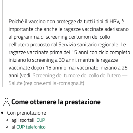
Poiché il vaccino non protegge da tutti i tipi di HPV, è
importante che anche le ragazze vaccinate aderiscano
al programma di screening dei tumori del collo
dell’utero proposto dal Servizio sanitario regionale. Le
ragazze vaccinate prima dei 15 anni con ciclo completo
iniziano lo screening a 30 anni, mentre le ragazze
vaccinate dopo i 15 anni o mai vaccinate iniziano a 25
anni (vedi
Screening del tumore del collo dell'utero —
Salute (regione.emilia-romagna.it)
Come ottenere la prestazione
Con prenotazione
agli sportelli
CUP
al
CUP telefonico