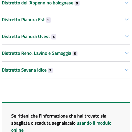
Distretto dell’Appennino bolognese
9
Distretto Pianura Est
9
Distretto Pianura Ovest
4
Distretto Reno, Lavino e Samoggia
5
Distretto Savena Idice
7
Se ritieni che l'informazione che hai trovato sia
sbagliata o scaduta segnalacelo
usando il modulo
online