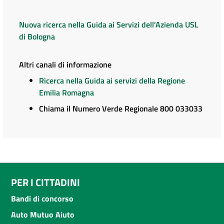
Nuova ricerca nella Guida ai Servizi dell'Azienda USL
di Bologna
Altri canali di informazione
Ricerca nella Guida ai servizi della Regione
Emilia Romagna
Chiama il Numero Verde Regionale 800 033033
PER I CITTADINI
Bandi di concorso
Auto Mutuo Aiuto