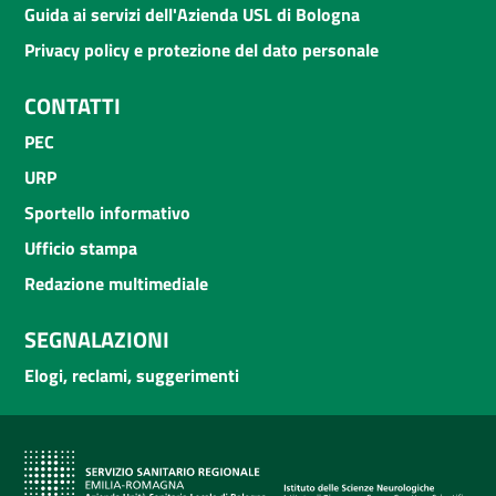
Guida ai servizi dell'Azienda USL di Bologna
Privacy policy e protezione del dato personale
CONTATTI
PEC
URP
Sportello informativo
Ufficio stampa
Redazione multimediale
SEGNALAZIONI
Elogi, reclami, suggerimenti