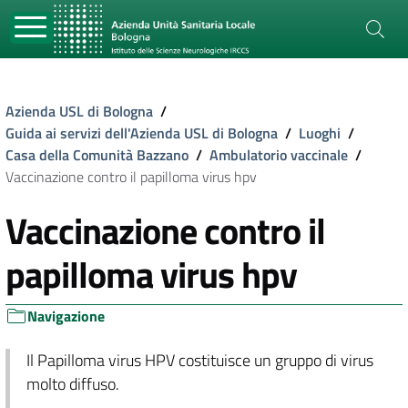
Azienda USL di Bologna
/
Guida ai servizi dell'Azienda USL di Bologna
/
Luoghi
/
Casa della Comunità Bazzano
/
Ambulatorio vaccinale
/
Vaccinazione contro il papilloma virus hpv
Vaccinazione contro il
papilloma virus hpv
Navigazione
Il Papilloma virus HPV costituisce un gruppo di virus
molto diffuso.