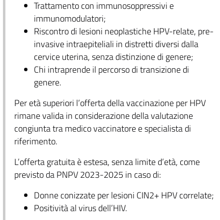
Trattamento con immunosoppressivi e
immunomodulatori;
Riscontro di lesioni neoplastiche HPV-relate, pre-
invasive intraepiteliali in distretti diversi dalla
cervice uterina, senza distinzione di genere;
Chi intraprende il percorso di transizione di
genere.
Per età superiori l’offerta della vaccinazione per HPV
rimane valida in considerazione della valutazione
congiunta tra medico vaccinatore e specialista di
riferimento.
L’offerta gratuita è estesa, senza limite d’età, come
previsto da PNPV 2023-2025 in caso di:
Donne conizzate per lesioni CIN2+ HPV correlate;
Positività al virus dell’HIV.