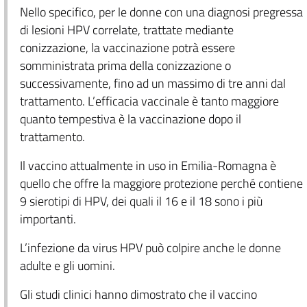
Nello specifico, per le donne con una diagnosi pregressa
di lesioni HPV correlate, trattate mediante
conizzazione, la vaccinazione potrà essere
somministrata prima della conizzazione o
successivamente, fino ad un massimo di tre anni dal
trattamento. L’efficacia vaccinale è tanto maggiore
quanto tempestiva è la vaccinazione dopo il
trattamento.
Il vaccino attualmente in uso in Emilia-Romagna è
quello che offre la maggiore protezione perché contiene
9 sierotipi di HPV, dei quali il 16 e il 18 sono i più
importanti.
L’infezione da virus HPV può colpire anche le donne
adulte e gli uomini.
Gli studi clinici hanno dimostrato che il vaccino