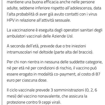
mantiene una buona efficacia anche nelle persone
adulte, sebbene inferiore rispetto all’adolescenza, data
l’alta probabilità di aver già avuto contatti con i virus
HPV in relazione all’attività sessuale.
La vaccinazione è eseguita dagli operatori sanitari degli
ambulatori vaccinali delle Aziende Usl.
A seconda dell’età, prevede due o tre iniezioni
intramuscolari nel deltoide (parte alta del braccio).
Per chi non rientra in nessuna delle suddette categorie,
né per età né per condizioni di rischio, il vaccino può
essere erogato in modalità co-payment, al costo di 87
euro per ciascuna dose.
Il ciclo vaccinale prevede 3 somministrazioni (0, 2, 6
mesi) del vaccino nonavalente, che assicura la
protezione contro 9 ceppi virali.