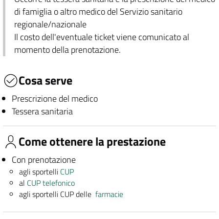
di famiglia o altro medico del Servizio sanitario
regionale/nazionale
Il costo dell'eventuale ticket viene comunicato al
momento della prenotazione.
Cosa serve
Prescrizione del medico
Tessera sanitaria
Come ottenere la prestazione
Con prenotazione
agli sportelli
CUP
al
CUP telefonico
agli sportelli CUP delle
farmacie