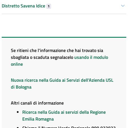
Distretto Savena Idice
1
Se ritieni che l'informazione che hai trovato sia
sbagliata o scaduta segnalacelo
usando il modulo
online
Nuova ricerca nella Guida ai Servizi dell'Azienda USL
di Bologna
Altri canali di informazione
Ricerca nella Guida ai servizi della Regione
Emilia Romagna