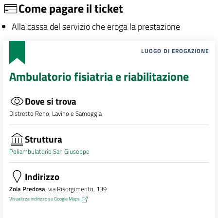
Come pagare il ticket
Alla cassa del servizio che eroga la prestazione
LUOGO DI EROGAZIONE
Ambulatorio fisiatria e riabilitazione
Dove si trova
Distretto Reno, Lavino e Samoggia
Struttura
Poliambulatorio San Giuseppe
Indirizzo
Zola Predosa
, via Risorgimento, 139
Visualizza indirizzo su Google Maps