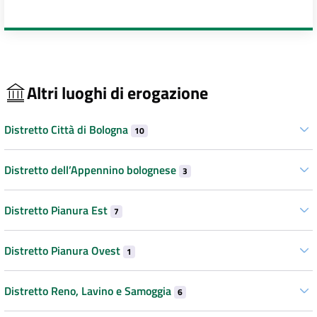
Altri luoghi di erogazione
Distretto Città di Bologna
10
Distretto dell’Appennino bolognese
3
Distretto Pianura Est
7
Distretto Pianura Ovest
1
Distretto Reno, Lavino e Samoggia
6