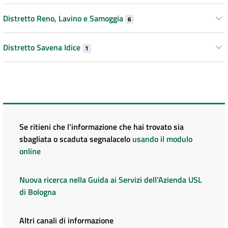
Distretto Reno, Lavino e Samoggia
6
Distretto Savena Idice
1
Se ritieni che l'informazione che hai trovato sia
sbagliata o scaduta segnalacelo
usando il modulo
online
Nuova ricerca nella Guida ai Servizi dell'Azienda USL
di Bologna
Altri canali di informazione