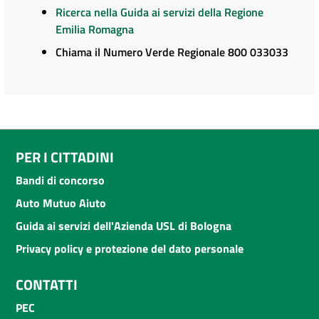
Ricerca nella Guida ai servizi della Regione
Emilia Romagna
Chiama il Numero Verde Regionale 800 033033
PER I CITTADINI
Bandi di concorso
Auto Mutuo Aiuto
Guida ai servizi dell'Azienda USL di Bologna
Privacy policy e protezione del dato personale
CONTATTI
PEC