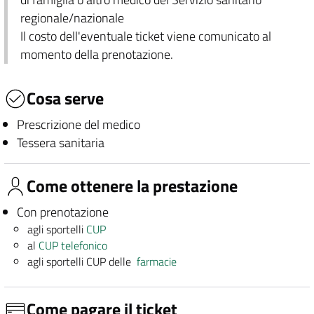
regionale/nazionale
Il costo dell'eventuale ticket viene comunicato al
momento della prenotazione.
Cosa serve
Prescrizione del medico
Tessera sanitaria
Come ottenere la prestazione
Con prenotazione
agli sportelli
CUP
al
CUP telefonico
agli sportelli CUP delle
farmacie
Come pagare il ticket