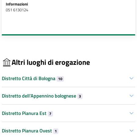
Informazioni
051 6130124
Altri luoghi di erogazione
Distretto Città di Bologna
10
Distretto dell’Appennino bolognese
3
Distretto Pianura Est
7
Distretto Pianura Ovest
1