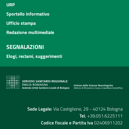
URP
Sportello informativo
Ufficio stampa
Redazione multimediale
SEGNALAZIONI
Elogi, reclami, suggerimenti
Sede Legale:
Via Castiglione, 29 - 40124 Bologna
Tel.
+39.051.6225111
Codice fiscale e Partita Iva
02406911202