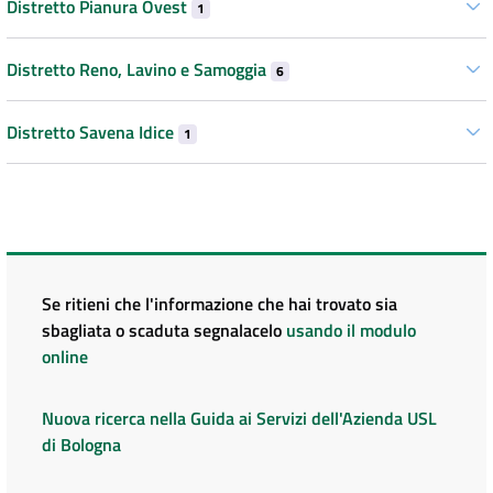
Distretto Pianura Ovest
1
Distretto Reno, Lavino e Samoggia
6
Distretto Savena Idice
1
Se ritieni che l'informazione che hai trovato sia
sbagliata o scaduta segnalacelo
usando il modulo
online
Nuova ricerca nella Guida ai Servizi dell'Azienda USL
di Bologna