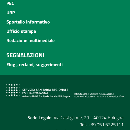
PEC
URP
Sportello informativo
Ufficio stampa
Redazione multimediale
SEGNALAZIONI
Elogi, reclami, suggerimenti
Sede Legale:
Via Castiglione, 29 - 40124 Bologna
Tel.
+39.051.6225111