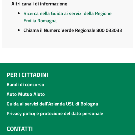
Altri canali di informazione
Ricerca nella Guida ai servizi della Regione
Emilia Romagna
Chiama il Numero Verde Regionale 800 033033
PER I CITTADINI
Bandi di concorso
Auto Mutuo Aiuto
Guida ai servizi dell'Azienda USL di Bologna
Privacy policy e protezione del dato personale
CONTATTI