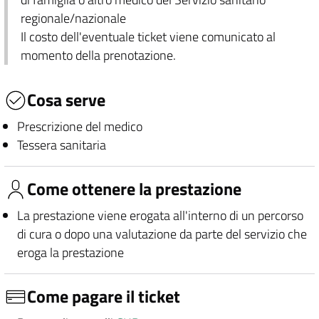
regionale/nazionale
Il costo dell'eventuale ticket viene comunicato al
momento della prenotazione.
Cosa serve
Prescrizione del medico
Tessera sanitaria
Come ottenere la prestazione
La prestazione viene erogata all'interno di un percorso
di cura o dopo una valutazione da parte del servizio che
eroga la prestazione
Come pagare il ticket