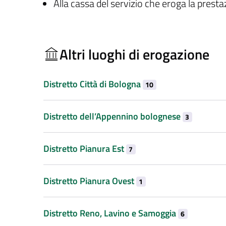
Alla cassa del servizio che eroga la prest
Altri luoghi di erogazione
Distretto Città di Bologna
10
Distretto dell’Appennino bolognese
3
Distretto Pianura Est
7
Distretto Pianura Ovest
1
Distretto Reno, Lavino e Samoggia
6