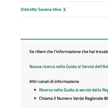
Distretto Savena Idice
1
Se ritieni che l'informazione che hai trova
Nuova ricerca nella Guida ai Servizi dell'
Altri canali di informazione
Ricerca nella Guida ai servizi della 
Chiama il Numero Verde Regionale 