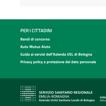
PER I CITTADINI
Bandi di concorso
Auto Mutuo Aiuto
Guida ai servizi dell'Azienda USL di Bologna
Privacy policy e protezione del dato personale