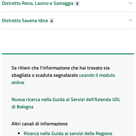
Distretto Reno, Lavino e Samoggia
5
Distretto Savena Idice
4
Se ritieni che l'informazione che hai trovato sia
sbagliata o scaduta segnalacelo
usando il modulo
online
Nuova ricerca nella Guida ai Servizi dell'Azienda USL
di Bologna
Altri canali di informazione
Ricerca nella Guida ai servizi della Regione