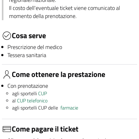
Il costo dell'eventuale ticket viene comunicato al
momento della prenotazione.
Cosa serve
Prescrizione del medico
Tessera sanitaria
Come ottenere la prestazione
Con prenotazione
agli sportelli
CUP
al
CUP telefonico
agli sportelli CUP delle
farmacie
Come pagare il ticket