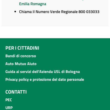
Emilia Romagna
Chiama il Numero Verde Regionale 800 033033
PER I CITTADINI
Bandi di concorso
Auto Mutuo Aiuto
Guida ai servizi dell'Azienda USL di Bologna
Privacy policy e protezione del dato personale
CONTATTI
PEC
URP