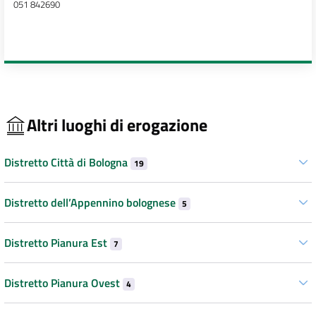
051 842690
Altri luoghi di erogazione
Distretto Città di Bologna
19
Distretto dell’Appennino bolognese
5
Distretto Pianura Est
7
Distretto Pianura Ovest
4