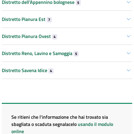
Distretto dell’Appennino bolognese
5
Distretto Pianura Est
7
Distretto Pianura Ovest
4
Distretto Reno, Lavino e Samoggia
5
Distretto Savena Idice
4
Se ritieni che l'informazione che hai trovato sia
sbagliata o scaduta segnalacelo
usando il modulo
online