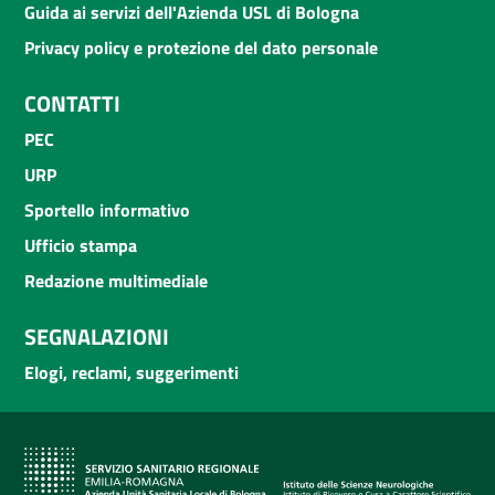
Guida ai servizi dell'Azienda USL di Bologna
Privacy policy e protezione del dato personale
CONTATTI
PEC
URP
Sportello informativo
Ufficio stampa
Redazione multimediale
SEGNALAZIONI
Elogi, reclami, suggerimenti