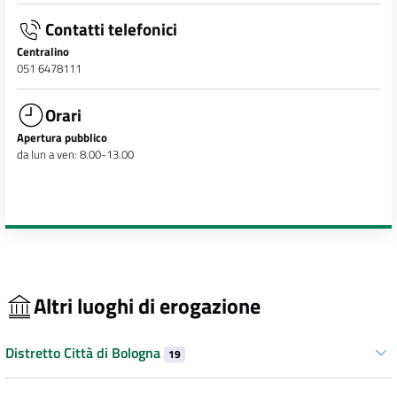
Contatti telefonici
Centralino
051 6478111
Orari
Apertura pubblico
da lun a ven: 8.00-13.00
Altri luoghi di erogazione
Distretto Città di Bologna
19