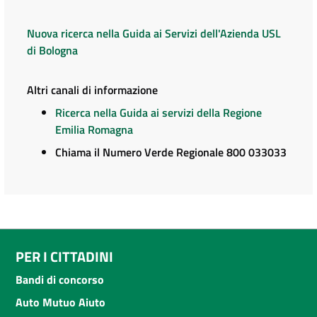
Nuova ricerca nella Guida ai Servizi dell'Azienda USL
di Bologna
Altri canali di informazione
Ricerca nella Guida ai servizi della Regione
Emilia Romagna
Chiama il Numero Verde Regionale 800 033033
PER I CITTADINI
Bandi di concorso
Auto Mutuo Aiuto