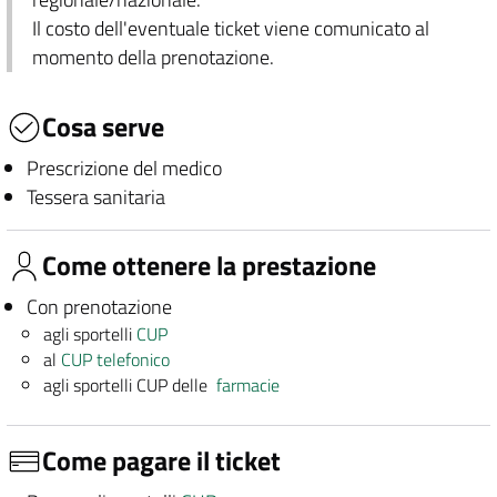
Il costo dell'eventuale ticket viene comunicato al
momento della prenotazione.
Cosa serve
Prescrizione del medico
Tessera sanitaria
Come ottenere la prestazione
Con prenotazione
agli sportelli
CUP
al
CUP telefonico
agli sportelli CUP delle
farmacie
Come pagare il ticket