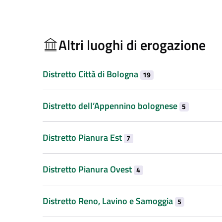
Altri luoghi di erogazione
Distretto Città di Bologna
19
Distretto dell’Appennino bolognese
5
Distretto Pianura Est
7
Distretto Pianura Ovest
4
Distretto Reno, Lavino e Samoggia
5