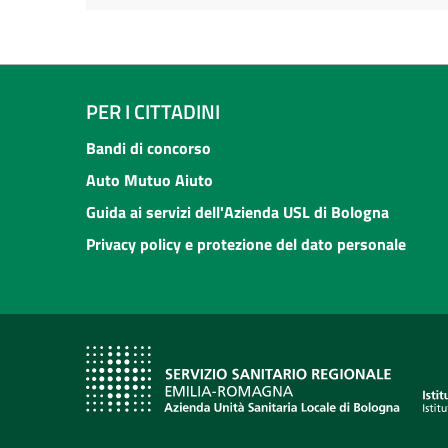
PER I CITTADINI
Bandi di concorso
Auto Mutuo Aiuto
Guida ai servizi dell'Azienda USL di Bologna
Privacy policy e protezione del dato personale