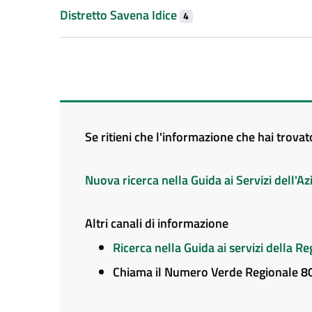
Distretto Savena Idice
4
Se ritieni che l'informazione che hai trova
Nuova ricerca nella Guida ai Servizi dell'
Altri canali di informazione
Ricerca nella Guida ai servizi della 
Chiama il Numero Verde Regionale 