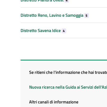
4
Distretto Reno, Lavino e Samoggia
5
Distretto Savena Idice
4
Se ritieni che l'informazione che hai trova
Nuova ricerca nella Guida ai Servizi dell'
Altri canali di informazione