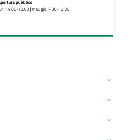
Apertura pubblico
un: 14.00-18.00 | mar, gio: 7.30-13.30