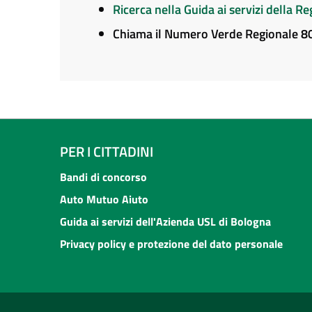
Ricerca nella Guida ai servizi della 
Chiama il Numero Verde Regionale 
PER I CITTADINI
Bandi di concorso
Auto Mutuo Aiuto
Guida ai servizi dell'Azienda USL di Bologna
Privacy policy e protezione del dato personale