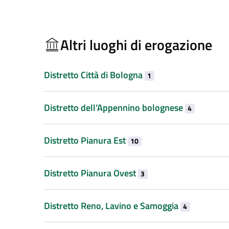
Altri luoghi di erogazione
Distretto Città di Bologna
1
Distretto dell’Appennino bolognese
4
Distretto Pianura Est
10
Distretto Pianura Ovest
3
Distretto Reno, Lavino e Samoggia
4