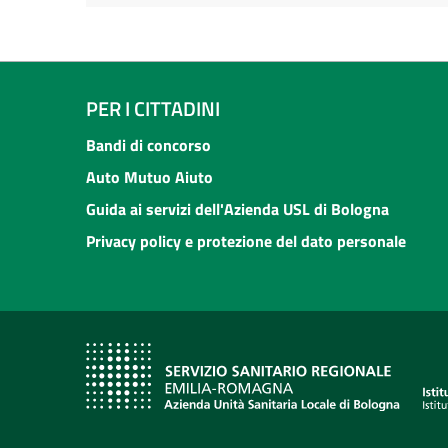
PER I CITTADINI
Bandi di concorso
Auto Mutuo Aiuto
Guida ai servizi dell'Azienda USL di Bologna
Privacy policy e protezione del dato personale