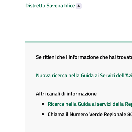
Distretto Savena Idice
4
Se ritieni che l'informazione che hai trova
Nuova ricerca nella Guida ai Servizi dell'
Altri canali di informazione
Ricerca nella Guida ai servizi della 
Chiama il Numero Verde Regionale 