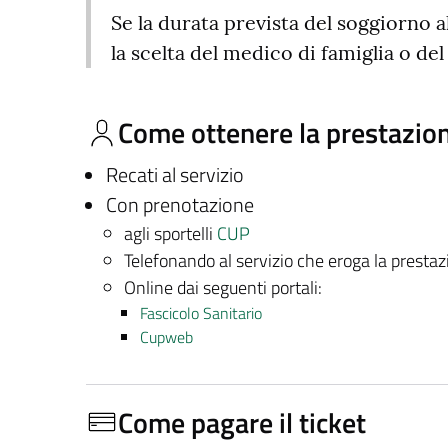
Se la durata prevista del soggiorno a
la scelta del medico di famiglia o del
Come ottenere la prestazio
Recati al servizio
Con prenotazione
agli sportelli
CUP
Telefonando al servizio che eroga la presta
Online dai seguenti portali:
Fascicolo Sanitario
Cupweb
Come pagare il ticket