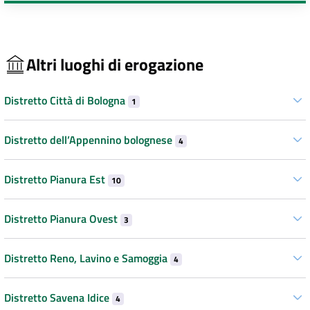
Altri luoghi di erogazione
Distretto Città di Bologna
1
Distretto dell’Appennino bolognese
4
Distretto Pianura Est
10
Distretto Pianura Ovest
3
Distretto Reno, Lavino e Samoggia
4
Distretto Savena Idice
4