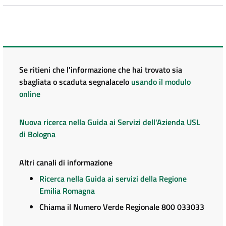
Se ritieni che l'informazione che hai trovato sia
sbagliata o scaduta segnalacelo
usando il modulo
online
Nuova ricerca nella Guida ai Servizi dell'Azienda USL
di Bologna
Altri canali di informazione
Ricerca nella Guida ai servizi della Regione
Emilia Romagna
Chiama il Numero Verde Regionale 800 033033