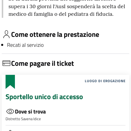
supera i 30 giorni l'Ausl sospenderà la scelta del
medico di famiglia o del pediatra di fiducia.
Come ottenere la prestazione
Recati al servizio
Come pagare il ticket
LUOGO DI EROGAZIONE
Sportello unico di accesso
Dove si trova
Distretto Savena Idice