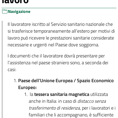
Navigazione
Il lavoratore iscritto al Servizio sanitario nazionale che
si trasferisce temporaneamente all’estero per motivi di
lavoro può ricevere le prestazioni sanitarie considerate
necessarie e urgenti nel Paese dove soggiorna.
I documenti che il lavoratore dovrà presentare per
l’assistenza nel paese straniero sono, a seconda dei
casi:
Paese dell’Unione Europea / Spazio Economico
Europeo:
la
tessera sanitaria magnetica
utilizzata
anche in Italia: in caso di
distacco senza
trasferimento di residenza
, per i lavoratori e i
familiari che li accompagnano, è sufficiente