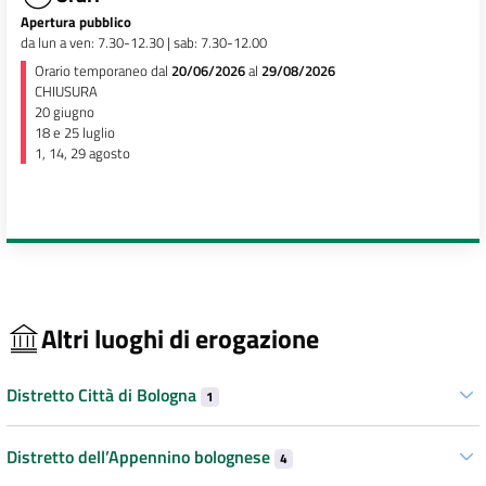
Apertura pubblico
da lun a ven: 7.30-12.30 | sab: 7.30-12.00
Orario temporaneo dal
20/06/2026
al
29/08/2026
CHIUSURA
20 giugno
18 e 25 luglio
1, 14, 29 agosto
Altri luoghi di erogazione
Distretto Città di Bologna
1
Distretto dell’Appennino bolognese
4