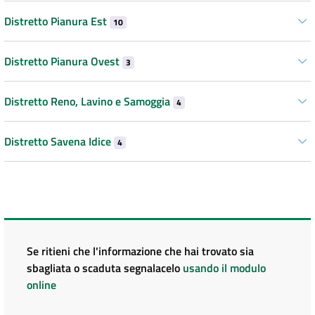
Distretto Pianura Est
10
Distretto Pianura Ovest
3
Distretto Reno, Lavino e Samoggia
4
Distretto Savena Idice
4
Se ritieni che l'informazione che hai trovato sia
sbagliata o scaduta segnalacelo
usando il modulo
online