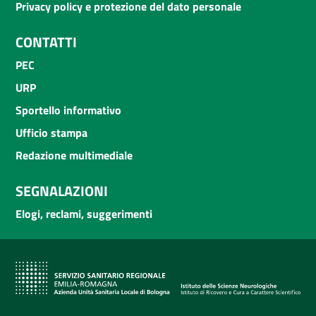
Privacy policy e protezione del dato personale
CONTATTI
PEC
URP
Sportello informativo
Ufficio stampa
Redazione multimediale
SEGNALAZIONI
Elogi, reclami, suggerimenti