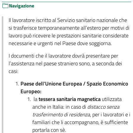
Navigazione
Il lavoratore iscritto al Servizio sanitario nazionale che
si trasferisce temporaneamente all’estero per motivi di
lavoro può ricevere le prestazioni sanitarie considerate
necessarie e urgenti nel Paese dove soggiorna.
I documenti che il lavoratore dovrà presentare per
l’assistenza nel paese straniero sono, a seconda dei
casi:
Paese dell’Unione Europea / Spazio Economico
Europeo:
la
tessera sanitaria magnetica
utilizzata
anche in Italia: in caso di
distacco senza
trasferimento di residenza
, per i lavoratori e i
familiari che li accompagnano, è sufficiente
portarla con sè.