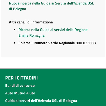
Nuova ricerca nella Guida ai Servizi dell'Azienda USL
di Bologna
Altri canali di informazione
Ricerca nella Guida ai servizi della Regione
Emilia Romagna
Chiama il Numero Verde Regionale 800 033033
PER I CITTADINI
Bandi di concorso
Auto Mutuo Aiuto
Guida ai servizi dell'Azienda USL di Bologna