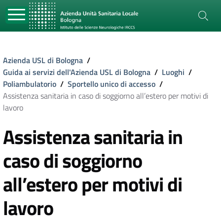
Azienda USL di Bologna
/
Guida ai servizi dell'Azienda USL di Bologna
/
Luoghi
/
Poliambulatorio
/
Sportello unico di accesso
/
Assistenza sanitaria in caso di soggiorno all’estero per motivi di
lavoro
Assistenza sanitaria in
caso di soggiorno
all’estero per motivi di
lavoro