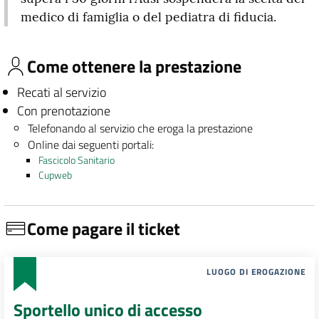
medico di famiglia o del pediatra di fiducia.
Come ottenere la prestazione
Recati al servizio
Con prenotazione
Telefonando al servizio che eroga la prestazione
Online dai seguenti portali:
Fascicolo Sanitario
Cupweb
Come pagare il ticket
LUOGO DI EROGAZIONE
Sportello unico di accesso