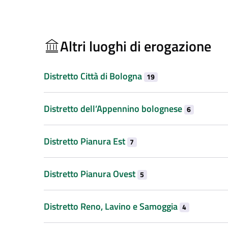
Altri luoghi di erogazione
Distretto Città di Bologna
19
Distretto dell’Appennino bolognese
6
Distretto Pianura Est
7
Distretto Pianura Ovest
5
Distretto Reno, Lavino e Samoggia
4