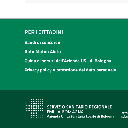
PER I CITTADINI
Bandi di concorso
Auto Mutuo Aiuto
Guida ai servizi dell'Azienda USL di Bologna
Privacy policy e protezione del dato personale