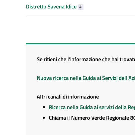
Distretto Savena Idice
4
Se ritieni che l'informazione che hai trova
Nuova ricerca nella Guida ai Servizi dell'
Altri canali di informazione
Ricerca nella Guida ai servizi della 
Chiama il Numero Verde Regionale 