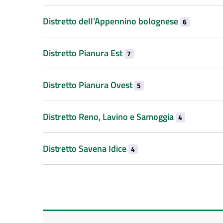
Distretto dell’Appennino bolognese
6
Distretto Pianura Est
7
Distretto Pianura Ovest
5
Distretto Reno, Lavino e Samoggia
4
Distretto Savena Idice
4