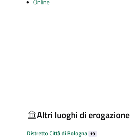
Online
Altri luoghi di erogazione
Distretto Città di Bologna
19