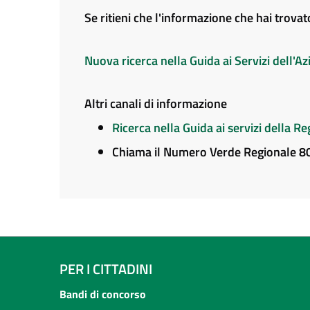
Se ritieni che l'informazione che hai trova
Nuova ricerca nella Guida ai Servizi dell'
Altri canali di informazione
Ricerca nella Guida ai servizi della 
Chiama il Numero Verde Regionale 
PER I CITTADINI
Bandi di concorso