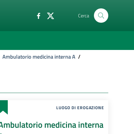
Cerca
Ambulatorio medicina interna A
/
LUOGO DI EROGAZIONE
Ambulatorio medicina interna