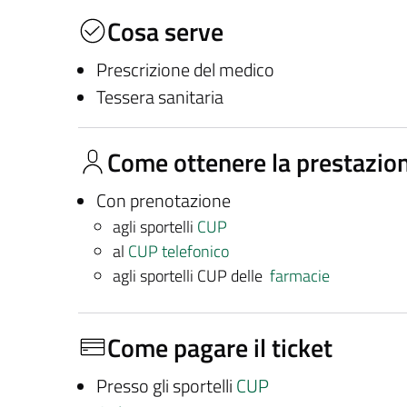
Cosa serve
Prescrizione del medico
Tessera sanitaria
Come ottenere la prestazio
Con prenotazione
agli sportelli
CUP
al
CUP telefonico
agli sportelli CUP delle
farmacie
Come pagare il ticket
Presso gli sportelli
CUP