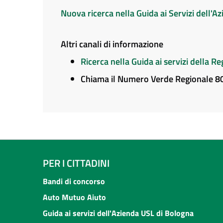
Nuova ricerca nella Guida ai Servizi dell'
Altri canali di informazione
Ricerca nella Guida ai servizi della 
Chiama il Numero Verde Regionale 
PER I CITTADINI
Bandi di concorso
Auto Mutuo Aiuto
Guida ai servizi dell'Azienda USL di Bologna