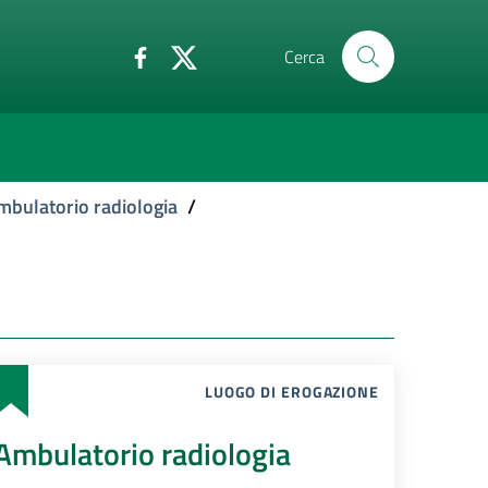
Cerca
mbulatorio radiologia
/
LUOGO DI EROGAZIONE
Ambulatorio radiologia