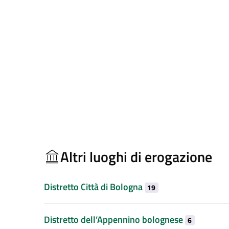
Altri luoghi di erogazione
Distretto Città di Bologna
19
Distretto dell’Appennino bolognese
6