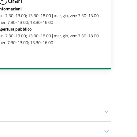
Orari
Informazioni
un: 7.30-13.00; 13.30-18.00 | mar, gio, ven: 7.30-13.00 |
mer: 7.30-13.00; 13.30-16.00
Apertura pubblico
un: 7.30-13.00; 13.30-18.00 | mar, gio, ven: 7.30-13.00 |
mer: 7.30-13.00; 13.30-16.00