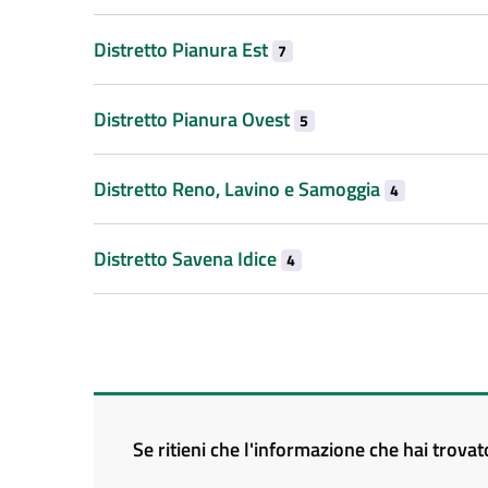
Distretto Pianura Est
7
Distretto Pianura Ovest
5
Distretto Reno, Lavino e Samoggia
4
Distretto Savena Idice
4
Se ritieni che l'informazione che hai trova