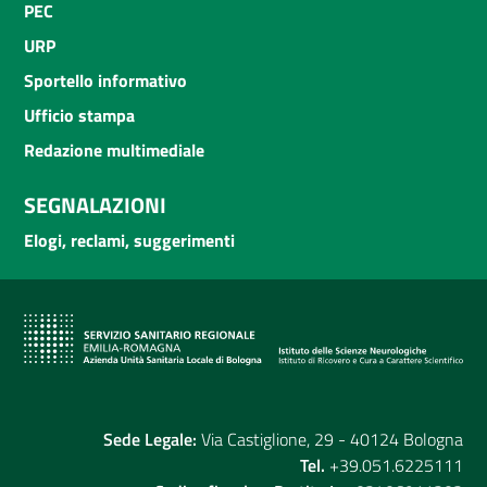
PEC
URP
Sportello informativo
Ufficio stampa
Redazione multimediale
SEGNALAZIONI
Elogi, reclami, suggerimenti
Sede Legale:
Via Castiglione, 29 - 40124 Bologna
Tel.
+39.051.6225111