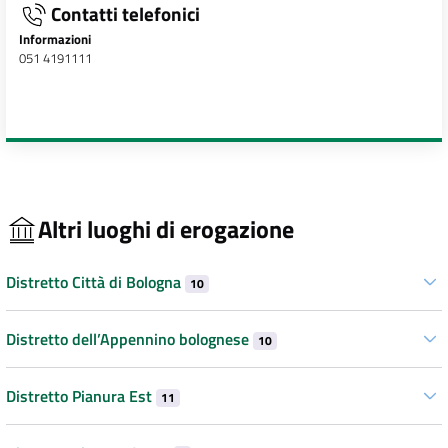
Contatti telefonici
Informazioni
051 4191111
Altri luoghi di erogazione
Distretto Città di Bologna
10
Distretto dell’Appennino bolognese
10
Distretto Pianura Est
11