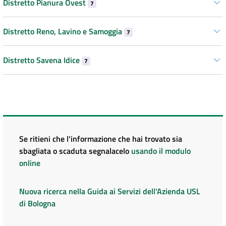
Distretto Pianura Ovest
7
Distretto Reno, Lavino e Samoggia
7
Distretto Savena Idice
7
Se ritieni che l'informazione che hai trovato sia
sbagliata o scaduta segnalacelo
usando il modulo
online
Nuova ricerca nella Guida ai Servizi dell'Azienda USL
di Bologna