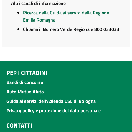
Altri canali di informazione
Ricerca nella Guida ai servizi della Regione
Emilia Romagna
Chiama il Numero Verde Regionale 800 033033
PER I CITTADINI
Bandi di concorso
Auto Mutuo Aiuto
Guida ai servizi dell'Azienda USL di Bologna
Privacy policy e protezione del dato personale
CONTATTI