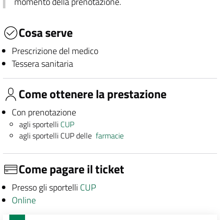
momento della prenotazione.
Cosa serve
Prescrizione del medico
Tessera sanitaria
Come ottenere la prestazione
Con prenotazione
agli sportelli
CUP
agli sportelli CUP delle
farmacie
Come pagare il ticket
Presso gli sportelli
CUP
Online