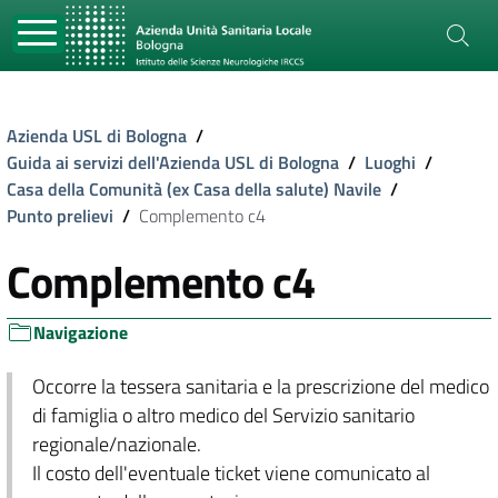
Azienda USL di Bologna
/
Guida ai servizi dell'Azienda USL di Bologna
/
Luoghi
/
Casa della Comunità (ex Casa della salute) Navile
/
Punto prelievi
/
Complemento c4
Complemento c4
Navigazione
Occorre la tessera sanitaria e la prescrizione del medico
di famiglia o altro medico del Servizio sanitario
regionale/nazionale.
Il costo dell'eventuale ticket viene comunicato al