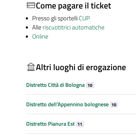
Come pagare il ticket
Presso gli sportelli
CUP
Alle
riscuotitrici automatiche
Online
Altri luoghi di erogazione
Distretto Città di Bologna
10
Distretto dell’Appennino bolognese
10
Distretto Pianura Est
11