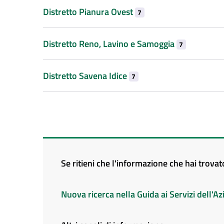
Distretto Pianura Ovest
7
Distretto Reno, Lavino e Samoggia
7
Distretto Savena Idice
7
Se ritieni che l'informazione che hai trova
Nuova ricerca nella Guida ai Servizi dell'