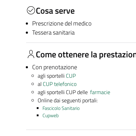
Cosa serve
Prescrizione del medico
Tessera sanitaria
Come ottenere la prestazio
Con prenotazione
agli sportelli
CUP
al
CUP telefonico
agli sportelli CUP delle
farmacie
Online dai seguenti portali:
Fascicolo Sanitario
Cupweb