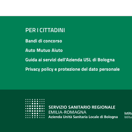
PER I CITTADINI
Bandi di concorso
Auto Mutuo Aiuto
Guida ai servizi dell'Azienda USL di Bologna
Privacy policy e protezione del dato personale