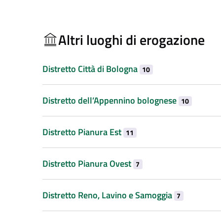
Altri luoghi di erogazione
Distretto Città di Bologna
10
Distretto dell’Appennino bolognese
10
Distretto Pianura Est
11
Distretto Pianura Ovest
7
Distretto Reno, Lavino e Samoggia
7