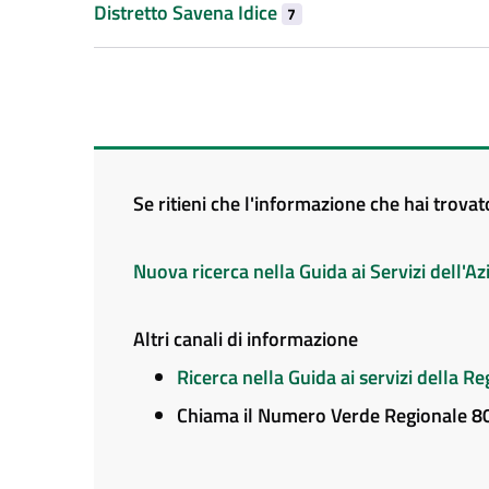
Distretto Savena Idice
7
Se ritieni che l'informazione che hai trova
Nuova ricerca nella Guida ai Servizi dell'
Altri canali di informazione
Ricerca nella Guida ai servizi della 
Chiama il Numero Verde Regionale 