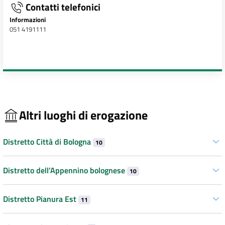
Contatti telefonici
Informazioni
051 4191111
Altri luoghi di erogazione
Distretto Città di Bologna
10
Distretto dell’Appennino bolognese
10
Distretto Pianura Est
11