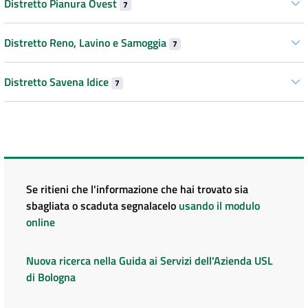
Distretto Pianura Ovest
7
Distretto Reno, Lavino e Samoggia
7
Distretto Savena Idice
7
Se ritieni che l'informazione che hai trovato sia
sbagliata o scaduta segnalacelo
usando il modulo
online
Nuova ricerca nella Guida ai Servizi dell'Azienda USL
di Bologna