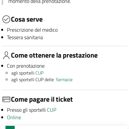
momento della prenotazione.
Cosa serve
Prescrizione del medico
Tessera sanitaria
Come ottenere la prestazione
Con prenotazione
agli sportelli
CUP
agli sportelli CUP delle
farmacie
Come pagare il ticket
Presso gli sportelli
CUP
Online