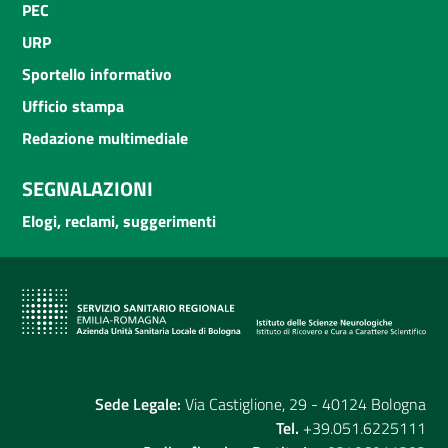
PEC
URP
Sportello informativo
Ufficio stampa
Redazione multimediale
SEGNALAZIONI
Elogi, reclami, suggerimenti
Sede Legale:
Via Castiglione, 29 - 40124 Bologna
Tel.
+39.051.6225111