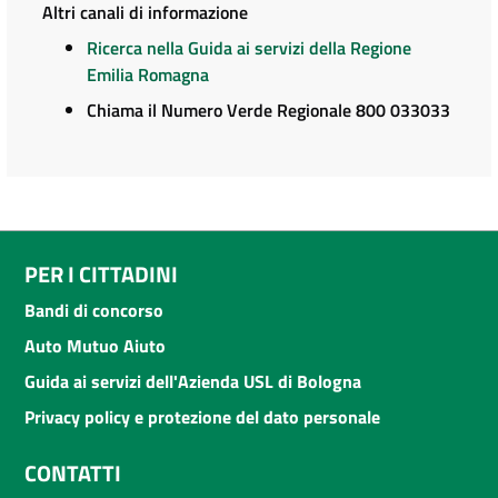
Altri canali di informazione
Ricerca nella Guida ai servizi della Regione
Emilia Romagna
Chiama il Numero Verde Regionale 800 033033
PER I CITTADINI
Bandi di concorso
Auto Mutuo Aiuto
Guida ai servizi dell'Azienda USL di Bologna
Privacy policy e protezione del dato personale
CONTATTI