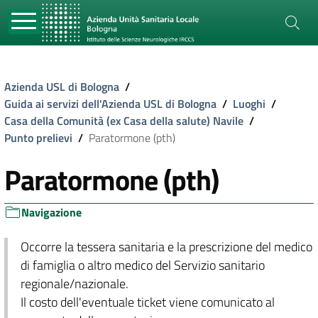
Azienda USL di Bologna
/
Guida ai servizi dell'Azienda USL di Bologna
/
Luoghi
/
Casa della Comunità (ex Casa della salute) Navile
/
Punto prelievi
/
Paratormone (pth)
Paratormone (pth)
Navigazione
Occorre la tessera sanitaria e la prescrizione del medico
di famiglia o altro medico del Servizio sanitario
regionale/nazionale.
Il costo dell'eventuale ticket viene comunicato al