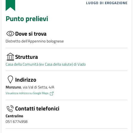
LUOGO DI EROGAZIONE
Punto prelievi
Dove si trova
Distretto dell’Appennino bolognese
Struttura
Casa della Comunità (ex Casa della salute) di Vado
Indirizzo
Monzuno
, via Val di Setta, 4/A
Visualizza indirizzo su Google Maps
Contatti telefonici
Centralino
051 6774958