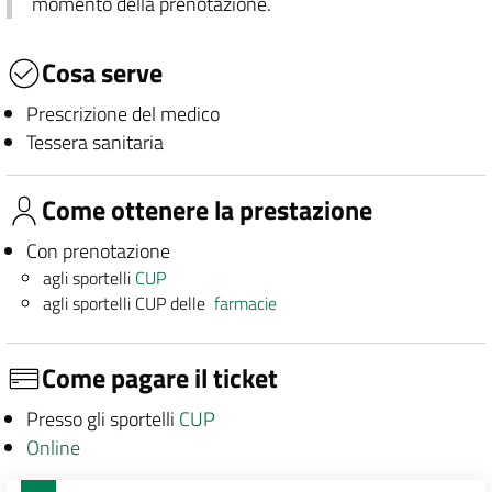
momento della prenotazione.
Cosa serve
Prescrizione del medico
Tessera sanitaria
Come ottenere la prestazione
Con prenotazione
agli sportelli
CUP
agli sportelli CUP delle
farmacie
Come pagare il ticket
Presso gli sportelli
CUP
Online