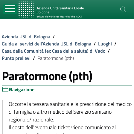
Azienda USL di Bologna
/
Guida ai servizi dell'Azienda USL di Bologna
/
Luoghi
/
Casa della Comunità (ex Casa della salute) di Vado
/
Punto prelievi
/
Paratormone (pth)
Paratormone (pth)
Navigazione
Occorre la tessera sanitaria e la prescrizione del medico
di famiglia o altro medico del Servizio sanitario
regionale/nazionale.
Il costo dell'eventuale ticket viene comunicato al