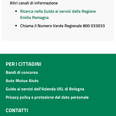
Altri canali di informazione
Ricerca nella Guida ai servizi della Regione
Emilia Romagna
Chiama il Numero Verde Regionale 800 033033
PER I CITTADINI
Bandi di concorso
Auto Mutuo Aiuto
Guida ai servizi dell'Azienda USL di Bologna
Privacy policy e protezione del dato personale
CONTATTI