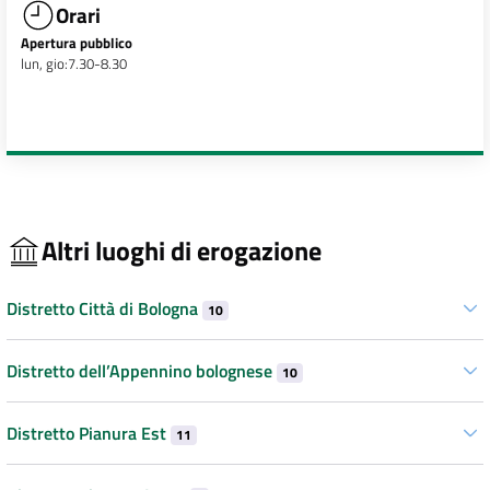
Orari
Apertura pubblico
lun, gio:7.30-8.30
Altri luoghi di erogazione
Distretto Città di Bologna
10
Distretto dell’Appennino bolognese
10
Distretto Pianura Est
11