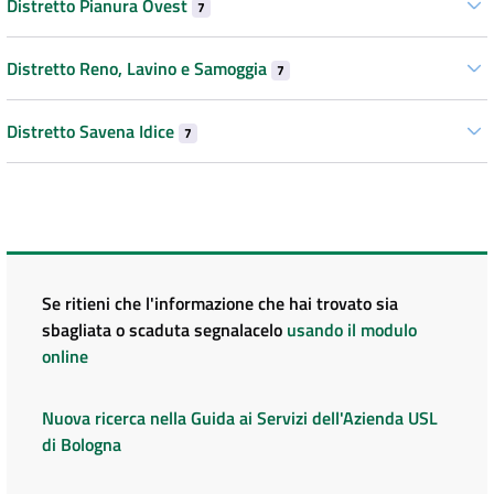
Distretto Pianura Ovest
7
Distretto Reno, Lavino e Samoggia
7
Distretto Savena Idice
7
Se ritieni che l'informazione che hai trovato sia
sbagliata o scaduta segnalacelo
usando il modulo
online
Nuova ricerca nella Guida ai Servizi dell'Azienda USL
di Bologna