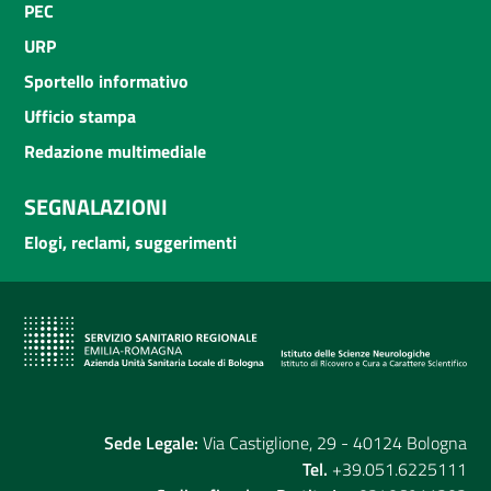
PEC
URP
Sportello informativo
Ufficio stampa
Redazione multimediale
SEGNALAZIONI
Elogi, reclami, suggerimenti
Sede Legale:
Via Castiglione, 29 - 40124 Bologna
Tel.
+39.051.6225111