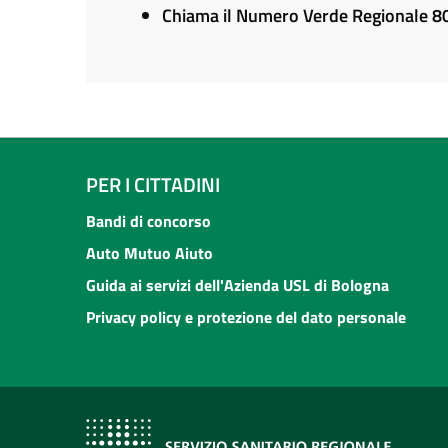
Chiama il Numero Verde Regionale 
PER I CITTADINI
Bandi di concorso
Auto Mutuo Aiuto
Guida ai servizi dell'Azienda USL di Bologna
Privacy policy e protezione del dato personale