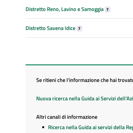
Distretto Reno, Lavino e Samoggia
7
Distretto Savena Idice
7
Se ritieni che l'informazione che hai trova
Nuova ricerca nella Guida ai Servizi dell'
Altri canali di informazione
Ricerca nella Guida ai servizi della 