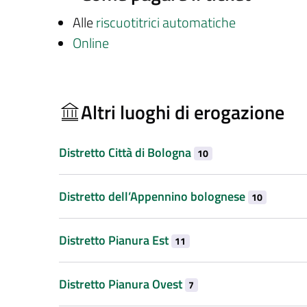
Alle
riscuotitrici automatiche
Online
Altri luoghi di erogazione
Distretto Città di Bologna
10
Distretto dell’Appennino bolognese
10
Distretto Pianura Est
11
Distretto Pianura Ovest
7