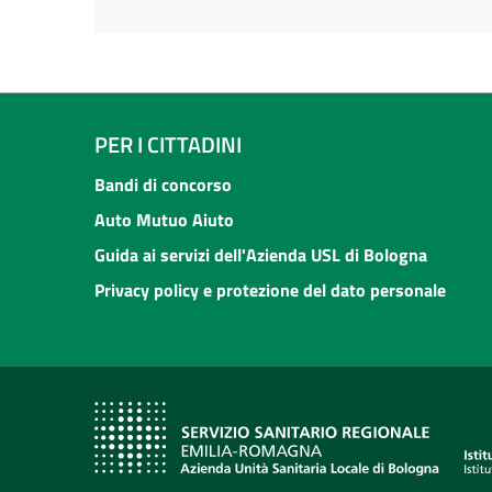
PER I CITTADINI
Bandi di concorso
Auto Mutuo Aiuto
Guida ai servizi dell'Azienda USL di Bologna
Privacy policy e protezione del dato personale