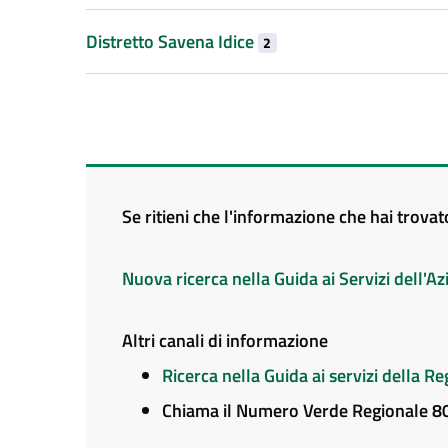
Distretto Savena Idice
2
Se ritieni che l'informazione che hai trova
Nuova ricerca nella Guida ai Servizi dell'
Altri canali di informazione
Ricerca nella Guida ai servizi della 
Chiama il Numero Verde Regionale 