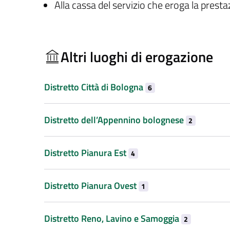
Alla cassa del servizio che eroga la prest
Altri luoghi di erogazione
Distretto Città di Bologna
6
Distretto dell’Appennino bolognese
2
Distretto Pianura Est
4
Distretto Pianura Ovest
1
Distretto Reno, Lavino e Samoggia
2