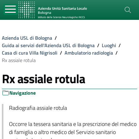
Azienda USL di Bologna
/
Guida ai servizi dell'Azienda USL di Bologna
/
Luoghi
/
Casa di cura Villa Nigrisoli
/
Ambulatorio radiologia
/
Rx assiale rotula
Rx assiale rotula
Navigazione
Radiografia assiale rotula
Occorre la tessera sanitaria e la prescrizione del medico
di famiglia o altro medico del Servizio sanitario