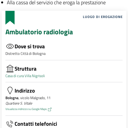
Alla cassa del servizio che eroga la prestazione
LUOGO DI EROGAZIONE
Ambulatorio radiologia
Dove si trova
Distretto Città di Bologna
Struttura
Casa di cura Villa Nigrisoli
Indirizzo
Bologna
, vicolo Malgrado, 11
Quartiere S. Vitale
Visualizza indirizzo su Google Maps
Contatti telefonici