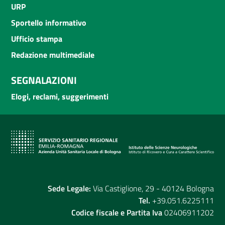
URP
Sportello informativo
Ufficio stampa
Redazione multimediale
SEGNALAZIONI
Elogi, reclami, suggerimenti
Sede Legale:
Via Castiglione, 29 - 40124 Bologna
Tel.
+39.051.6225111
Codice fiscale e Partita Iva
02406911202