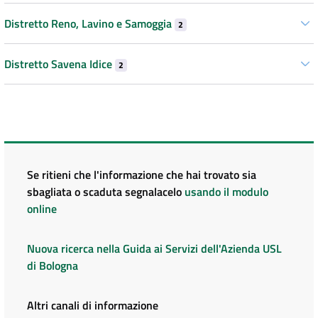
Distretto Reno, Lavino e Samoggia
2
Distretto Savena Idice
2
Se ritieni che l'informazione che hai trovato sia
sbagliata o scaduta segnalacelo
usando il modulo
online
Nuova ricerca nella Guida ai Servizi dell'Azienda USL
di Bologna
Altri canali di informazione