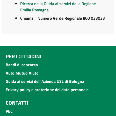
Ricerca nella Guida ai servizi della Regione
Emilia Romagna
Chiama il Numero Verde Regionale 800 033033
PER I CITTADINI
Bandi di concorso
Auto Mutuo Aiuto
Guida ai servizi dell'Azienda USL di Bologna
Privacy policy e protezione del dato personale
CONTATTI
PEC