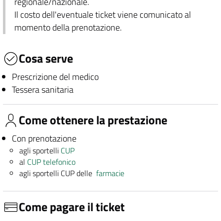
regionale/nazionale.
Il costo dell'eventuale ticket viene comunicato al
momento della prenotazione.
Cosa serve
Prescrizione del medico
Tessera sanitaria
Come ottenere la prestazione
Con prenotazione
agli sportelli
CUP
al
CUP telefonico
agli sportelli CUP delle
farmacie
Come pagare il ticket