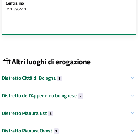
Centralino
051 396411
Altri luoghi di erogazione
Distretto Città di Bologna
6
Distretto dell’Appennino bolognese
2
Distretto Pianura Est
4
Distretto Pianura Ovest
1