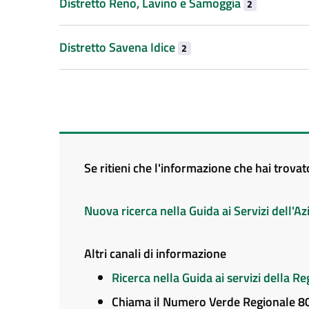
Distretto Reno, Lavino e Samoggia
2
Distretto Savena Idice
2
Se ritieni che l'informazione che hai trova
Nuova ricerca nella Guida ai Servizi dell'
Altri canali di informazione
Ricerca nella Guida ai servizi della 
Chiama il Numero Verde Regionale 