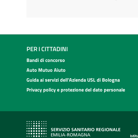
PER I CITTADINI
Bandi di concorso
Auto Mutuo Aiuto
Guida ai servizi dell'Azienda USL di Bologna
Privacy policy e protezione del dato personale