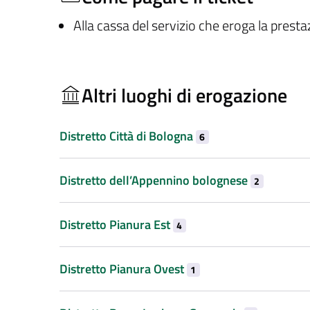
Alla cassa del servizio che eroga la prest
Altri luoghi di erogazione
Distretto Città di Bologna
6
Distretto dell’Appennino bolognese
2
Distretto Pianura Est
4
Distretto Pianura Ovest
1