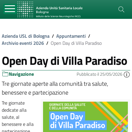
Azienda USL di Bologna
/
Appuntamenti
/
Archivio eventi 2026
/
Open Day di Villa Paradiso
Open Day di Villa Paradiso
Navigazione
Pubblicato il 25/05/2026
Tre giornate aperte alla comunità tra salute,
benessere e partecipazione
Tre giornate
dedicate alla
salute, al
benessere e alla
partecipazione