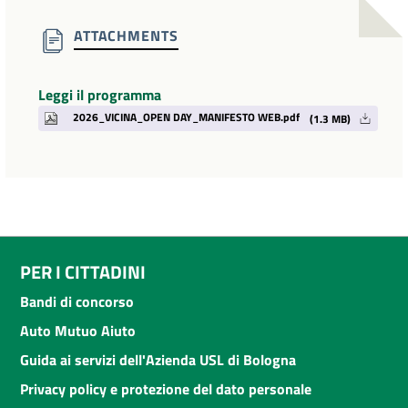
ATTACHMENTS
Leggi il programma
2026_VICINA_OPEN DAY_MANIFESTO WEB.pdf
(1.3 MB)
PER I CITTADINI
Bandi di concorso
Auto Mutuo Aiuto
Guida ai servizi dell'Azienda USL di Bologna
Privacy policy e protezione del dato personale