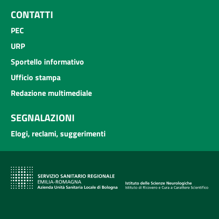
CONTATTI
PEC
URP
Sportello informativo
Ufficio stampa
Redazione multimediale
SEGNALAZIONI
Elogi, reclami, suggerimenti