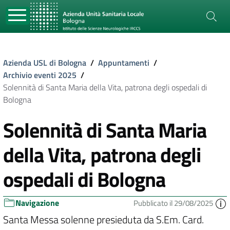
Azienda USL di Bologna
/
Appuntamenti
/
Archivio eventi 2025
/
Solennità di Santa Maria della Vita, patrona degli ospedali di
Bologna
Solennità di Santa Maria
della Vita, patrona degli
ospedali di Bologna
Navigazione
Pubblicato il 29/08/2025
Santa Messa solenne presieduta da S.Em. Card.