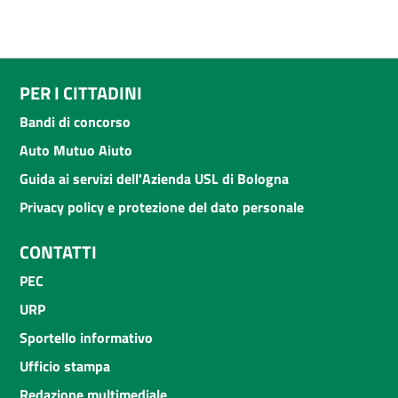
PER I CITTADINI
Bandi di concorso
Auto Mutuo Aiuto
Guida ai servizi dell'Azienda USL di Bologna
Privacy policy e protezione del dato personale
CONTATTI
PEC
URP
Sportello informativo
Ufficio stampa
Redazione multimediale