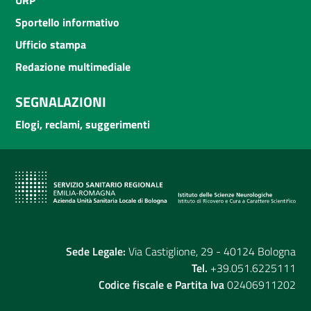
URP
Sportello informativo
Ufficio stampa
Redazione multimediale
SEGNALAZIONI
Elogi, reclami, suggerimenti
Sede Legale:
Via Castiglione, 29 - 40124 Bologna
Tel.
+39.051.6225111
Codice fiscale e Partita Iva
02406911202