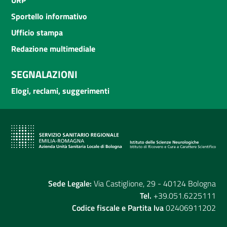
URP
Sportello informativo
Ufficio stampa
Redazione multimediale
SEGNALAZIONI
Elogi, reclami, suggerimenti
Sede Legale:
Via Castiglione, 29 - 40124 Bologna
Tel.
+39.051.6225111
Codice fiscale e Partita Iva
02406911202