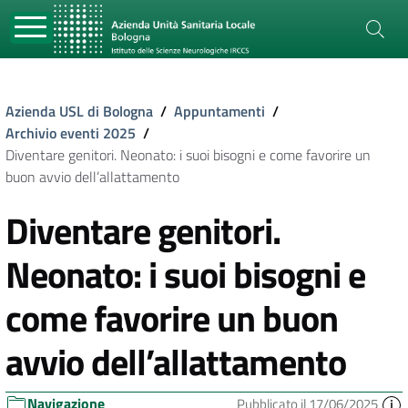
Azienda USL di Bologna
/
Appuntamenti
/
Archivio eventi 2025
/
Diventare genitori. Neonato: i suoi bisogni e come favorire un
buon avvio dell’allattamento
Diventare genitori.
Neonato: i suoi bisogni e
come favorire un buon
avvio dell’allattamento
Navigazione
Pubblicato il 17/06/2025