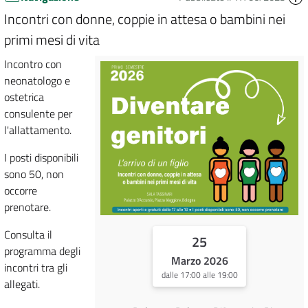
Incontri con donne, coppie in attesa o bambini nei
primi mesi di vita
Incontro con
neonatologo e
ostetrica
consulente per
l'allattamento.
I posti disponibili
sono 50, non
occorre
prenotare.
Consulta il
25
programma degli
Marzo 2026
incontri tra gli
dalle 17:00 alle 19:00
allegati.