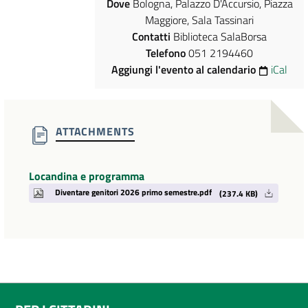
Dove
Bologna, Palazzo D'Accursio, Piazza
Maggiore, Sala Tassinari
Contatti
Biblioteca SalaBorsa
Telefono
051 2194460
Aggiungi l'evento al calendario
iCal
ATTACHMENTS
Locandina e programma
Diventare genitori 2026 primo semestre.pdf
(237.4 KB)