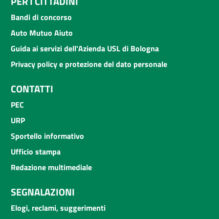
PER I CITTADINI
Bandi di concorso
Auto Mutuo Aiuto
Guida ai servizi dell'Azienda USL di Bologna
Privacy policy e protezione del dato personale
CONTATTI
PEC
URP
Sportello informativo
Ufficio stampa
Redazione multimediale
SEGNALAZIONI
Elogi, reclami, suggerimenti