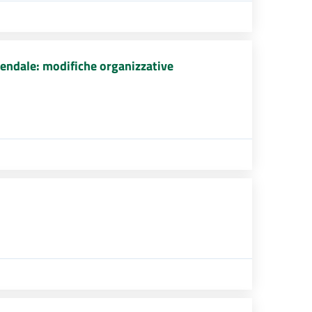
endale: modifiche organizzative