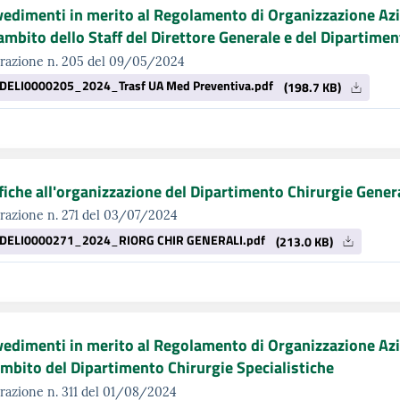
edimenti in merito al Regolamento di Organizzazione Azi
'ambito dello Staff del Direttore Generale e del Dipartimen
erazione n. 205 del 09/05/2024
DELI0000205_2024_Trasf UA Med Preventiva.pdf
(198.7 KB)
iche all'organizzazione del Dipartimento Chirurgie Gener
razione n. 271 del 03/07/2024
DELI0000271_2024_RIORG CHIR GENERALI.pdf
(213.0 KB)
edimenti in merito al Regolamento di Organizzazione Azi
ambito del Dipartimento Chirurgie Specialistiche
razione n. 311 del 01/08/2024