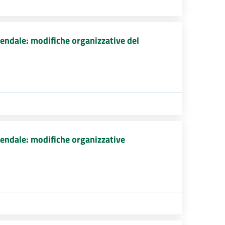
endale: modifiche organizzative del
endale: modifiche organizzative