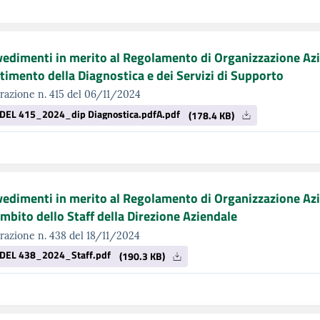
edimenti in merito al Regolamento di Organizzazione Azi
timento della Diagnostica e dei Servizi di Supporto
razione n. 415 del 06/11/2024
DEL 415_2024_dip Diagnostica.pdfA.pdf
(178.4 KB)
edimenti in merito al Regolamento di Organizzazione Azi
ambito dello Staff della Direzione Aziendale
razione n. 438 del 18/11/2024
DEL 438_2024_Staff.pdf
(190.3 KB)