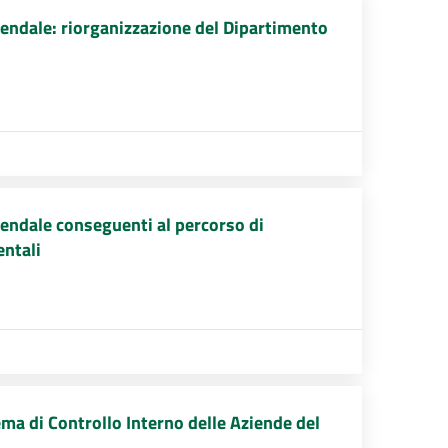
endale: riorganizzazione del Dipartimento
endale conseguenti al percorso di
entali
ma di Controllo Interno delle Aziende del