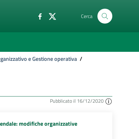
Cerca
ganizzativo e Gestione operativa
/
Pubblicato il 16/12/2020
endale: modifiche organizzative