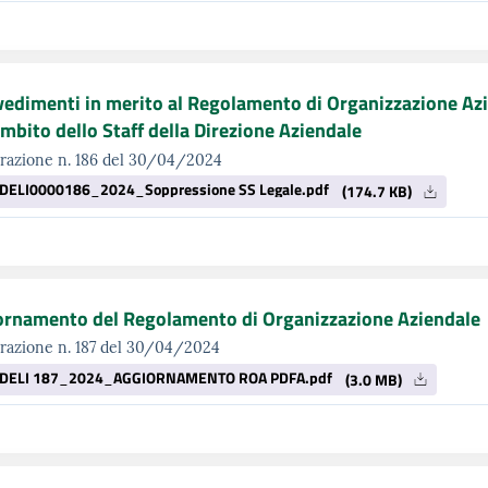
edimenti in merito al Regolamento di Organizzazione Azi
ambito dello Staff della Direzione Aziendale
erazione n. 186 del 30/04/2024
DELI0000186_2024_Soppressione SS Legale.pdf
(174.7 KB)
ornamento del Regolamento di Organizzazione Aziendale
razione n. 187 del 30/04/2024
DELI 187_2024_AGGIORNAMENTO ROA PDFA.pdf
(3.0 MB)