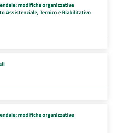
endale: modifiche organizzative
to Assistenziale, Tecnico e Riabilitativo
ali
endale: modifiche organizzative