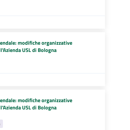
endale: modifiche organizzative
ell'Azienda USL di Bologna
endale: modifiche organizzative
ell'Azienda USL di Bologna