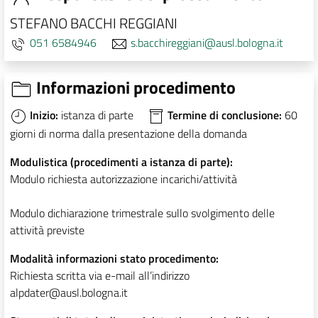
STEFANO BACCHI REGGIANI
051 6584946
s.bacchireggiani@ausl.bologna.it
Informazioni procedimento
Inizio:
istanza di parte
Termine di conclusione:
60
giorni di norma dalla presentazione della domanda
Modulistica (procedimenti a istanza di parte):
Modulo richiesta autorizzazione incarichi/attività
Modulo dichiarazione trimestrale sullo svolgimento delle
attività previste
Modalità informazioni stato procedimento:
Richiesta scritta via e-mail all’indirizzo
alpdater@ausl.bologna.it