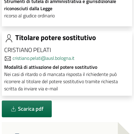
Strumenti di tutela di amministrativa e giurisdizionale
riconosciuti dalla Legge
ricorso al giudice ordinario
Titolare potere sostitutivo
CRISTIANO PELATI
cristiano.pelati@ausl.bologna.it
Modalità di attivazione del potere sostitutivo
Nei casi di ritardo o di mancata risposta il richiedente può
ricorrere al titolare del potere sostitutivo tramite richiesta
scritta da inviare via e-mail
Scarica pdf