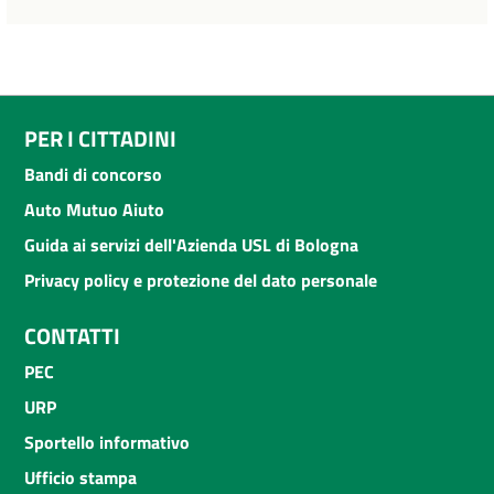
PER I CITTADINI
Bandi di concorso
Auto Mutuo Aiuto
Guida ai servizi dell'Azienda USL di Bologna
Privacy policy e protezione del dato personale
CONTATTI
PEC
URP
Sportello informativo
Ufficio stampa