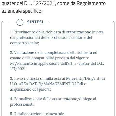
quater del D.L. 127/2021, come da Regolamento
aziendale specifico.
SINTESI
1. Ricevimento della richiesta di autorizzazione inviata
dai professionisti delle professioni sanitarie del
comparto sanità;
2. Valutazione della completezza della richiesta ed
esame della compatibilità prevista dal vigente
Regolamento in applicazione dell’art. 3-quater del D.L.
127/2021;
3. Invio richiesta di nulla osta ai Referenti/Dirigenti di
U.O. AREA DATeR/MANAGEMENT DATeR e
acquisizione del parere;
4. Formalizzazione della autorizzazione/diniego ai
professionisti;
5. Rendicontazione trimestrale.