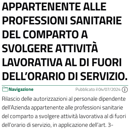
APPARTENENTE ALLE
PROFESSIONI SANITARIE
DEL COMPARTO A
SVOLGERE ATTIVITÀ
LAVORATIVA AL DI FUORI
DELL’ORARIO DI SERVIZIO.
Navigazione
Pubblicato il 04/07/2024
Rilascio delle autorizzazioni al personale dipendente
dell’Azienda appartenente alle professioni sanitarie
del comparto a svolgere attività lavorativa al di fuori
dell’orario di servizio, in applicazione dell’art. 3-