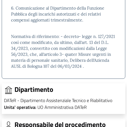
6. Comunicazione al Dipartimento della Funzione
Pubblica degli incarichi autorizzati e dei relativi
compensi aggiornati trimestralmente.
Normativa di riferimento: - decreto- legge n. 127/2021
così come modificato, da ultimo, dall’art. 13 del D.L.
34/2023, convertito con modificazioni dalla Legge
56/2023, che, all’articolo 3- quater Misure urgenti in
materia di personale sanitario, Delibera dell’Azienda
AUSL di Bologna 107 del 06/03/2024 .
Dipartimento
DATeR - Dipartimento Assistenziale Tecnico e Riabilitativo
Unita' operativa:
UO Amministrativa DATeR
Responsabile del procedimento