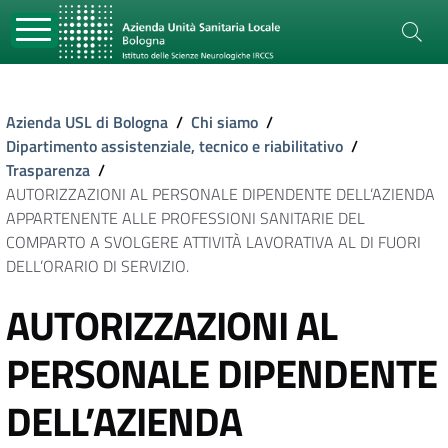
Azienda USL di Bologna
/
Chi siamo
/
Dipartimento assistenziale, tecnico e riabilitativo
/
Trasparenza
/
AUTORIZZAZIONI AL PERSONALE DIPENDENTE DELL’AZIENDA
APPARTENENTE ALLE PROFESSIONI SANITARIE DEL
COMPARTO A SVOLGERE ATTIVITÀ LAVORATIVA AL DI FUORI
DELL’ORARIO DI SERVIZIO.
AUTORIZZAZIONI AL
PERSONALE DIPENDENTE
DELL’AZIENDA