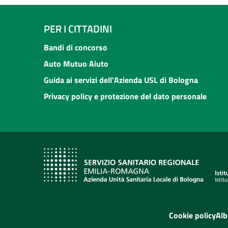
PER I CITTADINI
Bandi di concorso
Auto Mutuo Aiuto
Guida ai servizi dell'Azienda USL di Bologna
Privacy policy e protezione del dato personale
Cookie policy
Alb