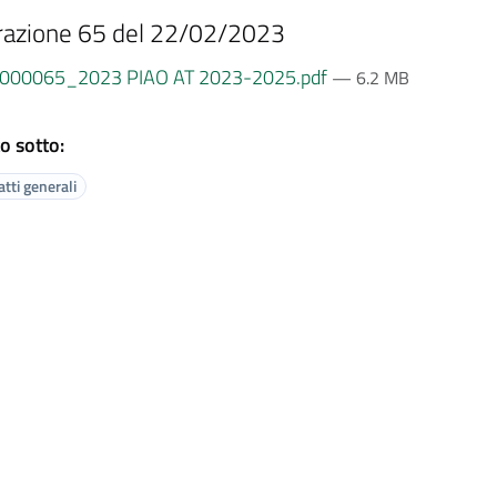
razione 65 del 22/02/2023
000065_2023 PIAO AT 2023-2025.pdf
— 6.2 MB
o sotto:
tti generali