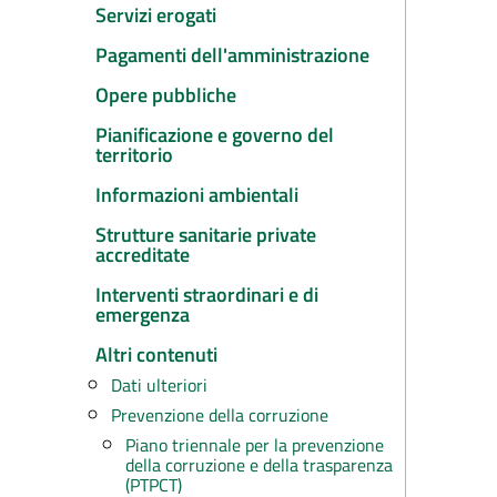
Servizi erogati
Pagamenti dell'amministrazione
Opere pubbliche
Pianificazione e governo del
territorio
Informazioni ambientali
Strutture sanitarie private
accreditate
Interventi straordinari e di
emergenza
Altri contenuti
Dati ulteriori
Prevenzione della corruzione
Piano triennale per la prevenzione
della corruzione e della trasparenza
(PTPCT)