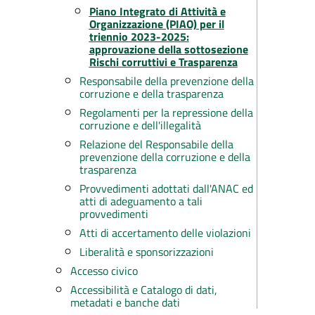
Piano Integrato di Attività e
Organizzazione (PIAO) per il
triennio 2023-2025:
approvazione della sottosezione
Rischi corruttivi e Trasparenza
Responsabile della prevenzione della
corruzione e della trasparenza
Regolamenti per la repressione della
corruzione e dell'illegalità
Relazione del Responsabile della
prevenzione della corruzione e della
trasparenza
Provvedimenti adottati dall'ANAC ed
atti di adeguamento a tali
provvedimenti
Atti di accertamento delle violazioni
Liberalità e sponsorizzazioni
Accesso civico
Accessibilità e Catalogo di dati,
metadati e banche dati