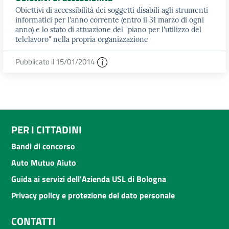
Obiettivi di accessibilità dei soggetti disabili agli strumenti
informatici per l'anno corrente (entro il 31 marzo di ogni
anno) e lo stato di attuazione del "piano per l'utilizzo del
telelavoro" nella propria organizzazione
Pubblicato il 15/01/2014
PER I CITTADINI
Bandi di concorso
Auto Mutuo Aiuto
Guida ai servizi dell'Azienda USL di Bologna
Privacy policy e protezione del dato personale
CONTATTI