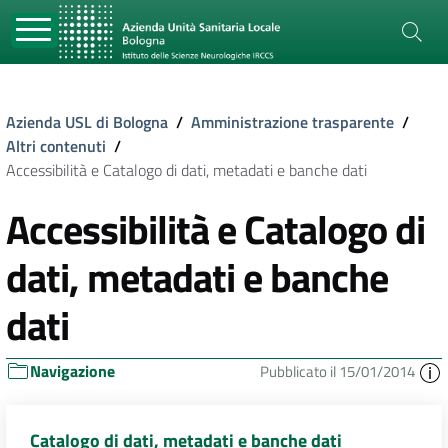
Azienda USL di Bologna
/
Amministrazione trasparente
/
Altri contenuti
/
Accessibilità e Catalogo di dati, metadati e banche dati
Accessibilità e Catalogo di
dati, metadati e banche
dati
Navigazione
Pubblicato il 15/01/2014
Catalogo di dati, metadati e banche dati