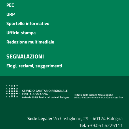
PEC
URP
Sportello informativo
Ufficio stampa
Redazione multimediale
SEGNALAZIONI
Elogi, reclami, suggerimenti
Sede Legale:
Via Castiglione, 29 - 40124 Bologna
Tel.
+39.051.6225111