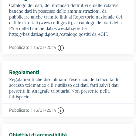
Catalogo dei dati, dei metadati definitivi e delle relative
banche dati in possesso delle amministrazioni, da
pubblicare anche tramite link al Repertorio nazionale dei
dati territoriali (www.rndt.gov.it), al catalogo dei dati della
PA e delle banche dati www.dati.gov.it e
http://basidati.agid.gov.it/catalogo gestiti da AGID
Pubblicato il 15/01/2014
Regolamenti
Regolamenti che disciplinano l'esercizio della facoltà di
accesso telematico e il riutilizzo dei dati, fatti salvi i dati
presenti in Anagrafe tributaria. Non presente nella
fattispecie.
Pubblicato il 15/01/2014
Obiettivi di accessibilità