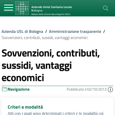
Azienda USL di Bologna
/
Amministrazione trasparente
/
Sovvenzioni, contributi, sussidi, vantaggi economici
Sovvenzioni, contributi,
sussidi, vantaggi
economici
Navigazione
Pubblicato il 02/10/2013
Criteri e modalità
Atti con i quali sono determinati i criteri e le modalità cui