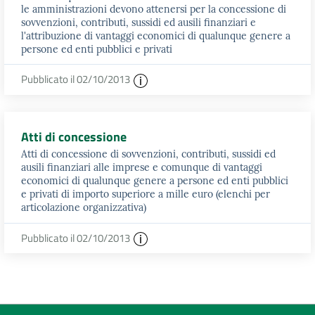
le amministrazioni devono attenersi per la concessione di
sovvenzioni, contributi, sussidi ed ausili finanziari e
l'attribuzione di vantaggi economici di qualunque genere a
persone ed enti pubblici e privati
Pubblicato il 02/10/2013
Atti di concessione
Atti di concessione di sovvenzioni, contributi, sussidi ed
ausili finanziari alle imprese e comunque di vantaggi
economici di qualunque genere a persone ed enti pubblici
e privati di importo superiore a mille euro (elenchi per
articolazione organizzativa)
Pubblicato il 02/10/2013