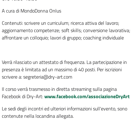
A cura di MondoDonna Onlus
Contenuti: scrivere un curriculum; ricerca attiva del lavoro;
aggiornamento competenze; soft skills; conversione lavorativa;
affrontare un colloquio; lavori di gruppo; coaching individuale
Verrà rilasciato un attestato di frequenza. La partecipazione in
presenza è limitata ad un massimo di 40 posti. Per iscrizioni
scrivere a: segreteria@dry-art.com
Il corso verrà trasmesso in diretta streaming sulla pagina
Facebook di Dry-Art:
www.facebook.com/associazioneDryArt
Le sedi degli incontri ed ulteriori informazioni sull'evento, sono
contenute nella locandina allegata.