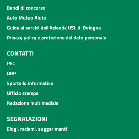
Bandi di concorso
Auto Mutuo Aiuto
Guida ai servizi dell'Azienda USL di Bologna
Privacy policy e protezione del dato personale
CONTATTI
PEC
URP
Sportello informativo
Ufficio stampa
Redazione multimediale
SEGNALAZIONI
Elogi, reclami, suggerimenti