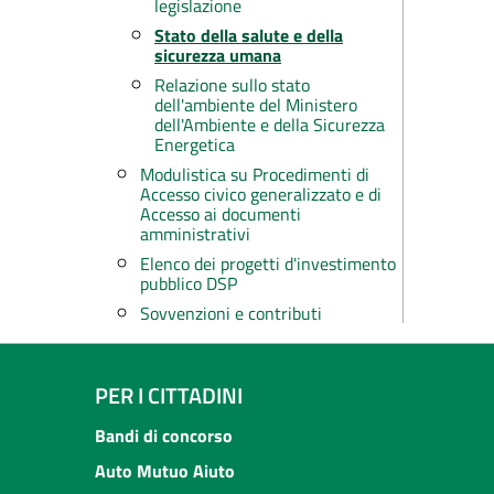
legislazione
Stato della salute e della
sicurezza umana
Relazione sullo stato
dell'ambiente del Ministero
dell'Ambiente e della Sicurezza
Energetica
Modulistica su Procedimenti di
Accesso civico generalizzato e di
Accesso ai documenti
amministrativi
Elenco dei progetti d'investimento
pubblico DSP
Sovvenzioni e contributi
PER I CITTADINI
Bandi di concorso
Auto Mutuo Aiuto