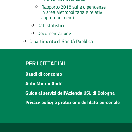
Rapporto 2018 sulle dipendenze
in area Metropolitana e relativi
approfondimenti
Dati statistici
Documentazione
Dipartimento di Sanità Pubblica
PER I CITTADINI
Bandi di concorso
Auto Mutuo Aiuto
Guida ai servizi dell'Azienda USL di Bologna
Privacy policy e protezione del dato personale