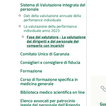
Sistema di Valutazione integrata del
personale
Dati della valutazione annuale della
perfomance individuale
La valutazione della performance
individuale anno 2023
Fase del valutatore - La valutazione
dei dirigenti e del personale del
comparto con incarichi
Comitato Unico di Garanzia
Consiglieri e consigliere di fiducia
Formazione
Corso di formazione specifica in
medicina generale
Biblioteca medico scientifica on line
Elenco avvocati per patrocinio
Gua
legale del personale dell'Azienda