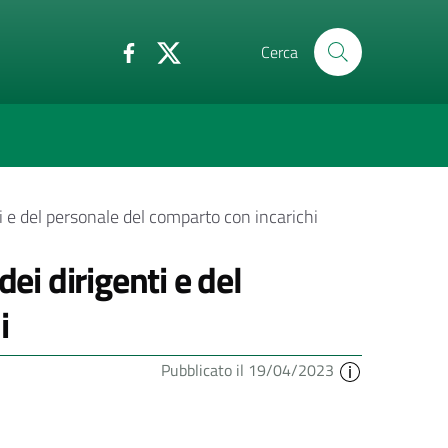
Cerca
ti e del personale del comparto con incarichi
ei dirigenti e del
i
Pubblicato il 19/04/2023