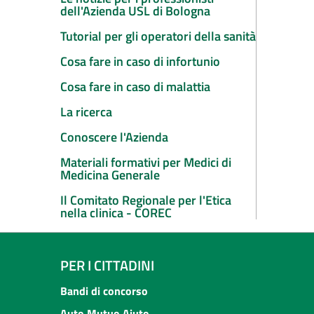
dell'Azienda USL di Bologna
Tutorial per gli operatori della sanità
Cosa fare in caso di infortunio
Cosa fare in caso di malattia
La ricerca
Conoscere l'Azienda
Materiali formativi per Medici di
Medicina Generale
Il Comitato Regionale per l'Etica
nella clinica - COREC
PER I CITTADINI
Bandi di concorso
Auto Mutuo Aiuto