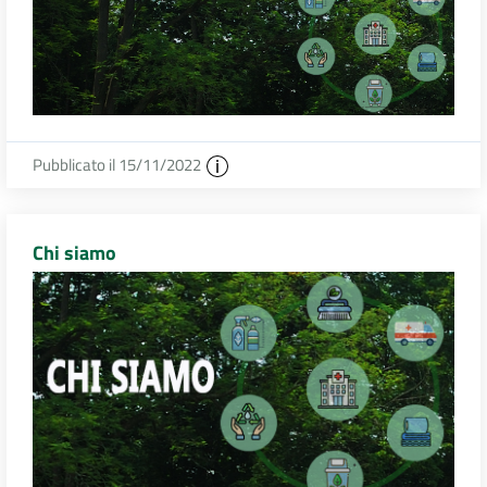
Pubblicato il 15/11/2022
Chi siamo