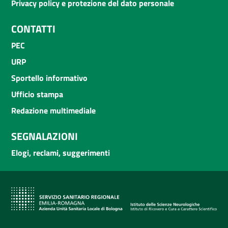
Privacy policy e protezione del dato personale
CONTATTI
PEC
URP
Sportello informativo
Ufficio stampa
Redazione multimediale
SEGNALAZIONI
Elogi, reclami, suggerimenti