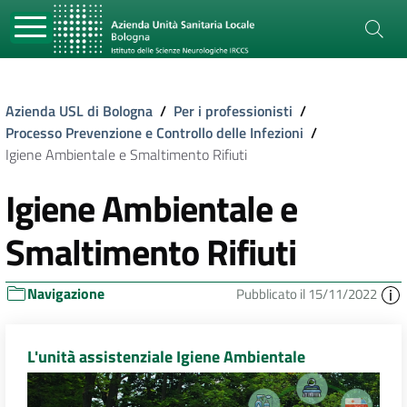
Azienda USL di Bologna
/
Per i professionisti
/
Processo Prevenzione e Controllo delle Infezioni
/
Igiene Ambientale e Smaltimento Rifiuti
Igiene Ambientale e
Smaltimento Rifiuti
Navigazione
Pubblicato il 15/11/2022
L'unità assistenziale Igiene Ambientale