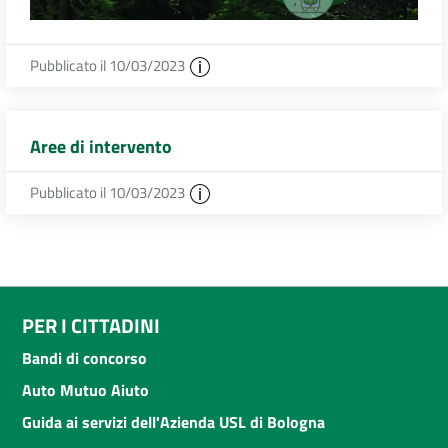
Pubblicato il 10/03/2023
Aree di intervento
Pubblicato il 10/03/2023
PER I CITTADINI
Bandi di concorso
Auto Mutuo Aiuto
Guida ai servizi dell'Azienda USL di Bologna