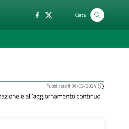
Cerca
Pubblicato il 06/05/2024
formazione e all'aggiornamento continuo