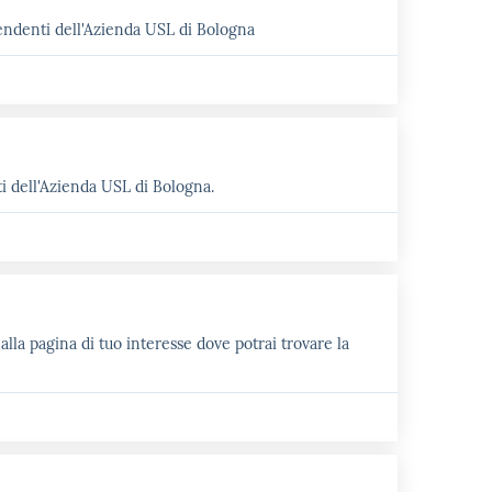
pendenti dell'Azienda USL di Bologna
ti dell'Azienda USL di Bologna.
lla pagina di tuo interesse dove potrai trovare la