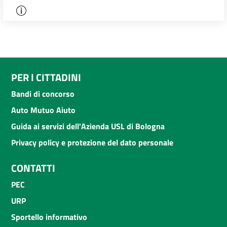
PER I CITTADINI
Bandi di concorso
Auto Mutuo Aiuto
Guida ai servizi dell'Azienda USL di Bologna
Privacy policy e protezione del dato personale
CONTATTI
PEC
URP
Sportello informativo