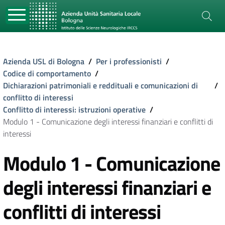
Azienda USL di Bologna
/
Per i professionisti
/
Codice di comportamento
/
Dichiarazioni patrimoniali e reddituali e comunicazioni di
/
conflitto di interessi
Conflitto di interessi: istruzioni operative
/
Modulo 1 - Comunicazione degli interessi finanziari e conflitti di
interessi
Modulo 1 - Comunicazione
degli interessi finanziari e
conflitti di interessi