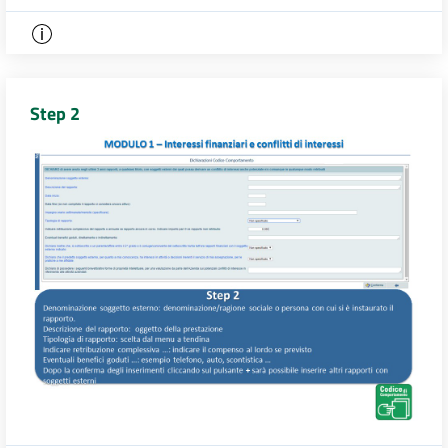
Step 2