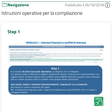
Navigazione
Pubblicato il 26/10/2018
Istruzioni operative per la compilazione
Step 1